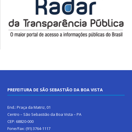
PREFEITURA DE SÃO SEBASTIÃO DA BOA VISTA
End.: Praça da Matriz, 01
Centro – São Sebastião da Boa Vista – PA
CEP: 68820-000
Fone/Fax: (91) 3764-1117