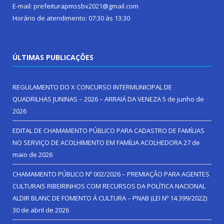
E-mail: prefeiturapmssbv2021@gmail.com
Horário de atendimento: 07:30 às 13:30
ÚLTIMAS PUBLICAÇÕES
REGULAMENTO DO X CONCURSO INTERMUNICIPAL DE
QUADRILHAS JUNINAS – 2026 – ARRAIÁ DA VENEZA
5 de junho de
2026
EDITAL DE CHAMAMENTO PÚBLICO PARA CADASTRO DE FAMÍLIAS
NO SERVIÇO DE ACOLHIMENTO EM FAMÍLIA ACOLHEDORA
27 de
maio de 2026
CHAMAMENTO PÚBLICO Nº 002/2026 – PREMIAÇÃO PARA AGENTES
CULTURAIS RIBEIRINHOS COM RECURSOS DA POLÍTICA NACIONAL
ALDIR BLANC DE FOMENTO Á CULTURA – PNAB (LEI Nº 14.399/2022)
30 de abril de 2026