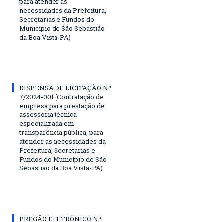
para atender as
necessidades da Prefeitura,
Secretarias e Fundos do
Município de São Sebastião
da Boa Vista-PA)
DISPENSA DE LICITAÇÃO Nº
7/2024-001 (Contratação de
empresa para prestação de
assessoria técnica
especializada em
transparência pública, para
atender as necessidades da
Prefeitura, Secretarias e
Fundos do Município de São
Sebastião da Boa Vista-PA)
PREGÃO ELETRÔNICO Nº