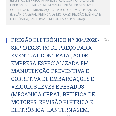
(REGISTRO DE PREÇO PARA EVENTUAL CONTRATAÇÃO DE
EMPRESA ESPECIALIZADA EM MANUTENÇÃO PREVENTIVA E
CORRETIVA DE EMBARCAÇÕES E VEÍCULOS LEVES E PESADOS
(MECÂNICA GERAL, RETÍFICA DE MOTORES, REVISÃO ELÉTRICA E
ELETRÔNICA, LANTERNAGEM, FUNILARIA, PINTURA))
PREGÃO ELETRÔNICO Nº 004/2020-
0
SRP (REGISTRO DE PREÇO PARA
EVENTUAL CONTRATAÇÃO DE
EMPRESA ESPECIALIZADA EM
MANUTENÇÃO PREVENTIVA E
CORRETIVA DE EMBARCAÇÕES E
VEÍCULOS LEVES E PESADOS
(MECÂNICA GERAL, RETÍFICA DE
MOTORES, REVISÃO ELÉTRICA E
ELETRÔNICA, LANTERNAGEM,