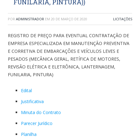
FUNILARIA, PINTURA))
POR
ADMINISTRADOR
EM
20 DE MARÇO DE 2020
LICITAÇÕES
REGISTRO DE PREÇO PARA EVENTUAL CONTRATAÇÃO DE
EMPRESA ESPECIALIZADA EM MANUTENÇÃO PREVENTIVA
E CORRETIVA DE EMBARCAÇÕES E VEÍCULOS LEVES E
PESADOS (MECÂNICA GERAL, RETÍFICA DE MOTORES,
REVISÃO ELÉTRICA E ELETRÔNICA, LANTERNAGEM,
FUNILARIA, PINTURA)
Edital
Justificativa
Minuta do Contrato
Parecer Jurídico
Planilha