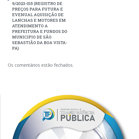
9/2023-015 (REGISTRO DE
PREÇOS PARA FUTURA E
EVENUAL AQUISIÇÃO DE
LANCHAS E MOTORES EM
ATENDIMENTO A
PREFEITURA E FUNDOS DO
MUNICIPIO DE SÃO
SEBASTIÃO DA BOA VISTA-
PA)
Os comentários estão fechados.