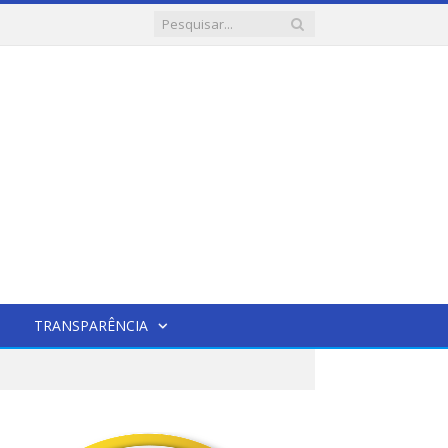
TRANSPARÊNCIA