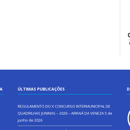
TA
ÚLTIMAS PUBLICAÇÕES
D
REGULAMENTO DO X CONCURSO INTERMUNICIPAL DE
QUADRILHAS JUNINAS – 2026 – ARRAIÁ DA VENEZA
5 de
junho de 2026