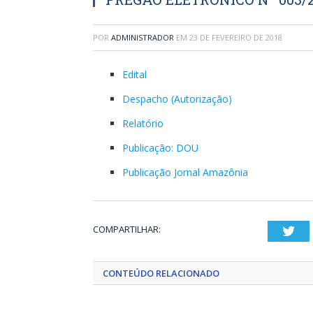
POR
ADMINISTRADOR
EM
23 DE FEVEREIRO DE 2018
Edital
Despacho (Autorização)
Relatório
Publicação: DOU
Publicação Jornal Amazônia
COMPARTILHAR:
Twi
CONTEÚDO RELACIONADO