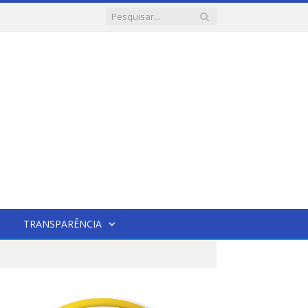
TRANSPARÊNCIA