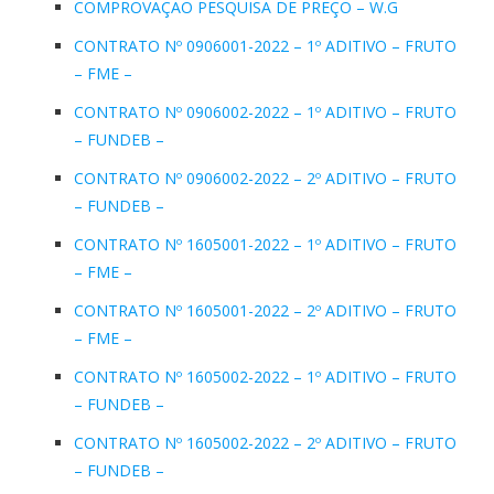
COMPROVAÇÃO PESQUISA DE PREÇO – W.G
CONTRATO Nº 0906001-2022 – 1º ADITIVO – FRUTO
– FME –
CONTRATO Nº 0906002-2022 – 1º ADITIVO – FRUTO
– FUNDEB –
CONTRATO Nº 0906002-2022 – 2º ADITIVO – FRUTO
– FUNDEB –
CONTRATO Nº 1605001-2022 – 1º ADITIVO – FRUTO
– FME –
CONTRATO Nº 1605001-2022 – 2º ADITIVO – FRUTO
– FME –
CONTRATO Nº 1605002-2022 – 1º ADITIVO – FRUTO
– FUNDEB –
CONTRATO Nº 1605002-2022 – 2º ADITIVO – FRUTO
– FUNDEB –