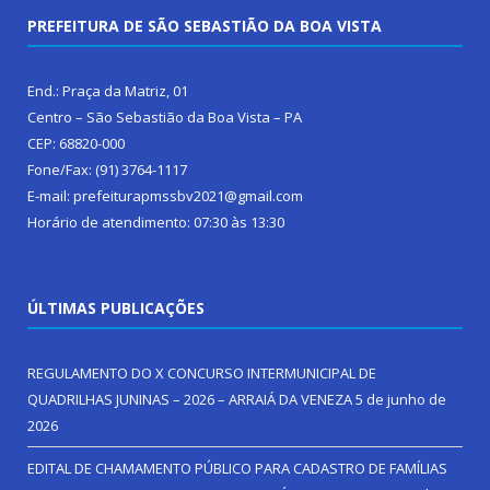
PREFEITURA DE SÃO SEBASTIÃO DA BOA VISTA
End.: Praça da Matriz, 01
Centro – São Sebastião da Boa Vista – PA
CEP: 68820-000
Fone/Fax: (91) 3764-1117
E-mail: prefeiturapmssbv2021@gmail.com
Horário de atendimento: 07:30 às 13:30
ÚLTIMAS PUBLICAÇÕES
REGULAMENTO DO X CONCURSO INTERMUNICIPAL DE
QUADRILHAS JUNINAS – 2026 – ARRAIÁ DA VENEZA
5 de junho de
2026
EDITAL DE CHAMAMENTO PÚBLICO PARA CADASTRO DE FAMÍLIAS