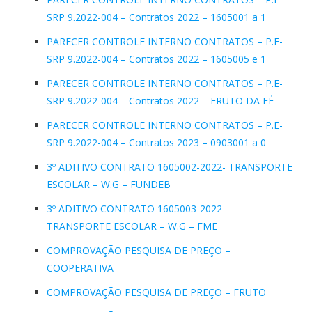
SRP 9.2022-004 – Contratos 2022 – 1605001 a 1
PARECER CONTROLE INTERNO CONTRATOS – P.E-
SRP 9.2022-004 – Contratos 2022 – 1605005 e 1
PARECER CONTROLE INTERNO CONTRATOS – P.E-
SRP 9.2022-004 – Contratos 2022 – FRUTO DA FÉ
PARECER CONTROLE INTERNO CONTRATOS – P.E-
SRP 9.2022-004 – Contratos 2023 – 0903001 a 0
3º ADITIVO CONTRATO 1605002-2022- TRANSPORTE
ESCOLAR – W.G – FUNDEB
3º ADITIVO CONTRATO 1605003-2022 –
TRANSPORTE ESCOLAR – W.G – FME
COMPROVAÇÃO PESQUISA DE PREÇO –
COOPERATIVA
COMPROVAÇÃO PESQUISA DE PREÇO – FRUTO