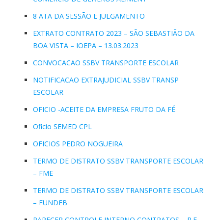
8 ATA DA SESSÃO E JULGAMENTO
EXTRATO CONTRATO 2023 – SÃO SEBASTIÃO DA
BOA VISTA – IOEPA – 13.03.2023
CONVOCACAO SSBV TRANSPORTE ESCOLAR
NOTIFICACAO EXTRAJUDICIAL SSBV TRANSP
ESCOLAR
OFICIO -ACEITE DA EMPRESA FRUTO DA FÉ
Oficio SEMED CPL
OFICIOS PEDRO NOGUEIRA
TERMO DE DISTRATO SSBV TRANSPORTE ESCOLAR
– FME
TERMO DE DISTRATO SSBV TRANSPORTE ESCOLAR
– FUNDEB
PARECER CONTROLE INTERNO CONTRATOS – P.E-