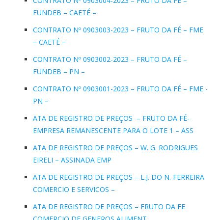
CONTRATO Nº 0903004-2023 – FRUTO DA FÉ –
FUNDEB – CAETÉ –
CONTRATO Nº 0903003-2023 – FRUTO DA FÉ – FME
– CAETÉ –
CONTRATO Nº 0903002-2023 – FRUTO DA FÉ –
FUNDEB – PN –
CONTRATO Nº 0903001-2023 – FRUTO DA FÉ – FME -
PN –
ATA DE REGISTRO DE PREÇOS – FRUTO DA FÉ-
EMPRESA REMANESCENTE PARA O LOTE 1 – ASS
ATA DE REGISTRO DE PREÇOS – W. G. RODRIGUES
EIRELI – ASSINADA EMP
ATA DE REGISTRO DE PREÇOS – L.J. DO N. FERREIRA
COMERCIO E SERVICOS –
ATA DE REGISTRO DE PREÇOS – FRUTO DA FE
COMERCIO DE GENEROS ALIMENT