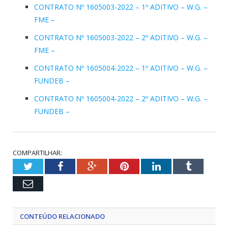
CONTRATO Nº 1605003-2022 – 1º ADITIVO – W.G. –
FME –
CONTRATO Nº 1605003-2022 – 2º ADITIVO – W.G. –
FME –
CONTRATO Nº 1605004-2022 – 1º ADITIVO – W.G. –
FUNDEB –
CONTRATO Nº 1605004-2022 – 2º ADITIVO – W.G. –
FUNDEB –
COMPARTILHAR:
Twitter
Facebook
Google+
Pinterest
LinkedIn
Tumblr
Email
CONTEÚDO RELACIONADO