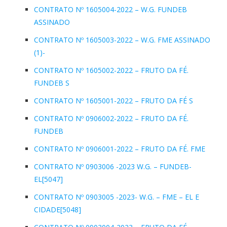
CONTRATO Nº 1605004-2022 – W.G. FUNDEB
ASSINADO
CONTRATO Nº 1605003-2022 – W.G. FME ASSINADO
(1)-
CONTRATO Nº 1605002-2022 – FRUTO DA FÉ.
FUNDEB S
CONTRATO Nº 1605001-2022 – FRUTO DA FÉ S
CONTRATO Nº 0906002-2022 – FRUTO DA FÉ.
FUNDEB
CONTRATO Nº 0906001-2022 – FRUTO DA FÉ. FME
CONTRATO Nº 0903006 -2023 W.G. – FUNDEB-
EL[5047]
CONTRATO Nº 0903005 -2023- W.G. – FME – EL E
CIDADE[5048]