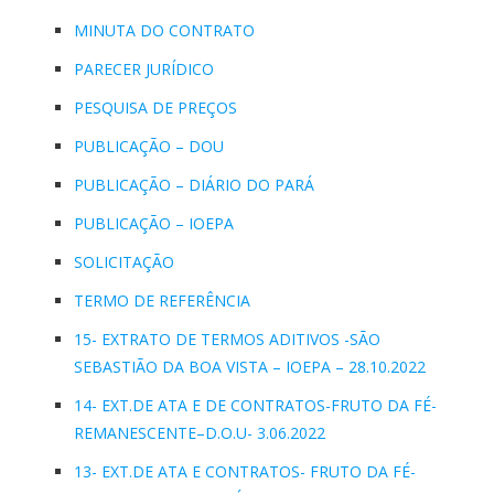
MINUTA DO CONTRATO
PARECER JURÍDICO
PESQUISA DE PREÇOS
PUBLICAÇÃO – DOU
PUBLICAÇÃO – DIÁRIO DO PARÁ
PUBLICAÇÃO – IOEPA
SOLICITAÇÃO
TERMO DE REFERÊNCIA
15- EXTRATO DE TERMOS ADITIVOS -SÃO
SEBASTIÃO DA BOA VISTA – IOEPA – 28.10.2022
14- EXT.DE ATA E DE CONTRATOS-FRUTO DA FÉ-
REMANESCENTE–D.O.U- 3.06.2022
13- EXT.DE ATA E CONTRATOS- FRUTO DA FÉ-