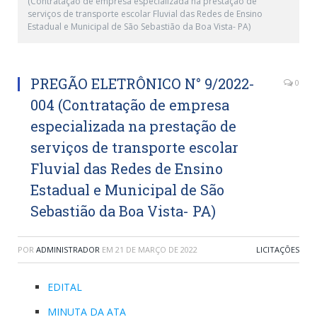
(Contratação de empresa especializada na prestação de
serviços de transporte escolar Fluvial das Redes de Ensino
Estadual e Municipal de São Sebastião da Boa Vista- PA)
PREGÃO ELETRÔNICO N° 9/2022-
0
004 (Contratação de empresa
especializada na prestação de
serviços de transporte escolar
Fluvial das Redes de Ensino
Estadual e Municipal de São
Sebastião da Boa Vista- PA)
POR
ADMINISTRADOR
EM
21 DE MARÇO DE 2022
LICITAÇÕES
EDITAL
MINUTA DA ATA