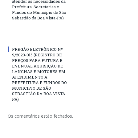
atender as necessidades da
Prefeitura, Secretarias e
Fundos do Município de São
Sebastião da Boa Vista-PA)
PREGÃO ELETRÔNICO Nº
9/2023-015 (REGISTRO DE
PREÇOS PARA FUTURA E
EVENUAL AQUISIÇÃO DE
LANCHAS E MOTORES EM
ATENDIMENTO A
PREFEITURA E FUNDOS DO
MUNICIPIO DE SÃO
SEBASTIÃO DA BOA VISTA-
PA)
Os comentários estão fechados.