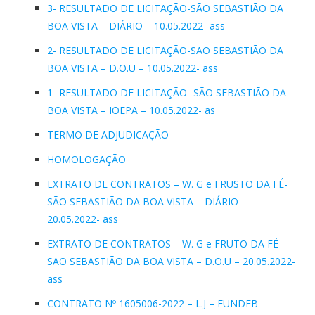
3- RESULTADO DE LICITAÇÃO-SÃO SEBASTIÃO DA
BOA VISTA – DIÁRIO – 10.05.2022- ass
2- RESULTADO DE LICITAÇÃO-SAO SEBASTIÃO DA
BOA VISTA – D.O.U – 10.05.2022- ass
1- RESULTADO DE LICITAÇÃO- SÃO SEBASTIÃO DA
BOA VISTA – IOEPA – 10.05.2022- as
TERMO DE ADJUDICAÇÃO
HOMOLOGAÇÃO
EXTRATO DE CONTRATOS – W. G e FRUSTO DA FÉ-
SÃO SEBASTIÃO DA BOA VISTA – DIÁRIO –
20.05.2022- ass
EXTRATO DE CONTRATOS – W. G e FRUTO DA FÉ-
SAO SEBASTIÃO DA BOA VISTA – D.O.U – 20.05.2022-
ass
CONTRATO Nº 1605006-2022 – L.J – FUNDEB