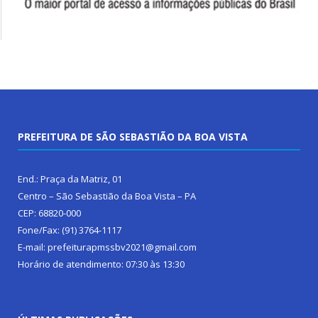
PREFEITURA DE SÃO SEBASTIÃO DA BOA VISTA
End.: Praça da Matriz, 01
Centro – São Sebastião da Boa Vista – PA
CEP: 68820-000
Fone/Fax: (91) 3764-1117
E-mail: prefeiturapmssbv2021@gmail.com
Horário de atendimento: 07:30 às 13:30