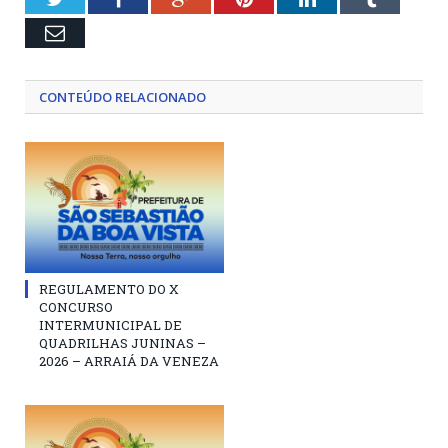
Email
CONTEÚDO RELACIONADO
REGULAMENTO DO X
CONCURSO
INTERMUNICIPAL DE
QUADRILHAS JUNINAS –
2026 – ARRAIÁ DA VENEZA