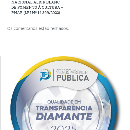
NACIONAL ALDIR BLANC
DE FOMENTO Á CULTURA –
PNAB (LEI Nº 14.399/2022)
Os comentários estão fechados.