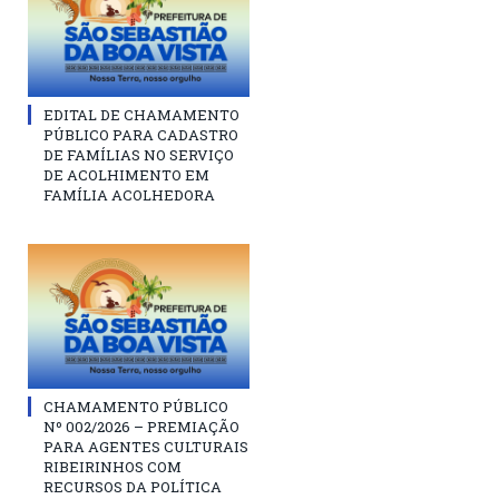
EDITAL DE CHAMAMENTO
PÚBLICO PARA CADASTRO
DE FAMÍLIAS NO SERVIÇO
DE ACOLHIMENTO EM
FAMÍLIA ACOLHEDORA
CHAMAMENTO PÚBLICO
Nº 002/2026 – PREMIAÇÃO
PARA AGENTES CULTURAIS
RIBEIRINHOS COM
RECURSOS DA POLÍTICA