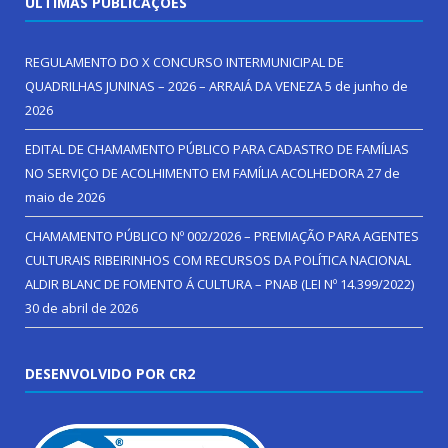
ÚLTIMAS PUBLICAÇÕES
REGULAMENTO DO X CONCURSO INTERMUNICIPAL DE
QUADRILHAS JUNINAS – 2026 – ARRAIÁ DA VENEZA
5 de junho de
2026
EDITAL DE CHAMAMENTO PÚBLICO PARA CADASTRO DE FAMÍLIAS
NO SERVIÇO DE ACOLHIMENTO EM FAMÍLIA ACOLHEDORA
27 de
maio de 2026
CHAMAMENTO PÚBLICO Nº 002/2026 – PREMIAÇÃO PARA AGENTES
CULTURAIS RIBEIRINHOS COM RECURSOS DA POLÍTICA NACIONAL
ALDIR BLANC DE FOMENTO Á CULTURA – PNAB (LEI Nº 14.399/2022)
30 de abril de 2026
DESENVOLVIDO POR CR2