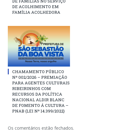
DE FAMÍLIAS NO SERVIÇO
DE ACOLHIMENTO EM
FAMÍLIA ACOLHEDORA
CHAMAMENTO PÚBLICO
Nº 002/2026 – PREMIAÇÃO
PARA AGENTES CULTURAIS
RIBEIRINHOS COM
RECURSOS DA POLÍTICA
NACIONAL ALDIR BLANC
DE FOMENTO Á CULTURA –
PNAB (LEI Nº 14.399/2022)
Os comentários estão fechados.