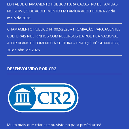
EDITAL DE CHAMAMENTO PÚBLICO PARA CADASTRO DE FAMÍLIAS
NO SERVIÇO DE ACOLHIMENTO EM FAMÍLIA ACOLHEDORA
27 de
maio de 2026
CHAMAMENTO PÚBLICO Nº 002/2026 – PREMIAÇÃO PARA AGENTES
CULTURAIS RIBEIRINHOS COM RECURSOS DA POLÍTICA NACIONAL
ALDIR BLANC DE FOMENTO Á CULTURA – PNAB (LEI Nº 14.399/2022)
30 de abril de 2026
DESENVOLVIDO POR CR2
Muito mais que
criar site
ou
sistema para prefeituras
!