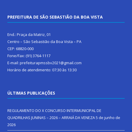
PREFEITURA DE SÃO SEBASTIÃO DA BOA VISTA
End.: Praça da Matriz, 01
Centro – São Sebastião da Boa Vista – PA
CEP: 68820-000
Fone/Fax: (91) 3764-1117
E-mail: prefeiturapmssbv2021@gmail.com
Horário de atendimento: 07:30 às 13:30
ÚLTIMAS PUBLICAÇÕES
REGULAMENTO DO X CONCURSO INTERMUNICIPAL DE
QUADRILHAS JUNINAS – 2026 – ARRAIÁ DA VENEZA
5 de junho de
2026