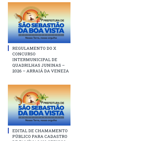
REGULAMENTO DO X
CONCURSO
INTERMUNICIPAL DE
QUADRILHAS JUNINAS –
2026 – ARRAIÁ DA VENEZA
EDITAL DE CHAMAMENTO
PÚBLICO PARA CADASTRO