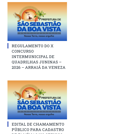
REGULAMENTO DO X
CONCURSO
INTERMUNICIPAL DE
QUADRILHAS JUNINAS –
2026 – ARRAIÁ DA VENEZA
EDITAL DE CHAMAMENTO
PÚBLICO PARA CADASTRO