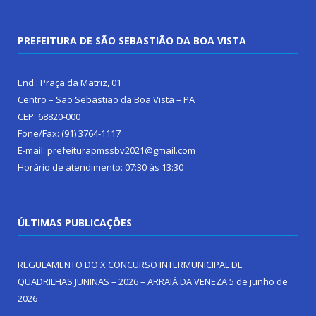
PREFEITURA DE SÃO SEBASTIÃO DA BOA VISTA
End.: Praça da Matriz, 01
Centro – São Sebastião da Boa Vista – PA
CEP: 68820-000
Fone/Fax: (91) 3764-1117
E-mail: prefeiturapmssbv2021@gmail.com
Horário de atendimento: 07:30 às 13:30
ÚLTIMAS PUBLICAÇÕES
REGULAMENTO DO X CONCURSO INTERMUNICIPAL DE
QUADRILHAS JUNINAS – 2026 – ARRAIÁ DA VENEZA
5 de junho de
2026