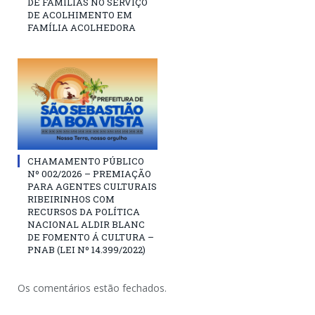
DE FAMÍLIAS NO SERVIÇO
DE ACOLHIMENTO EM
FAMÍLIA ACOLHEDORA
CHAMAMENTO PÚBLICO
Nº 002/2026 – PREMIAÇÃO
PARA AGENTES CULTURAIS
RIBEIRINHOS COM
RECURSOS DA POLÍTICA
NACIONAL ALDIR BLANC
DE FOMENTO Á CULTURA –
PNAB (LEI Nº 14.399/2022)
Os comentários estão fechados.