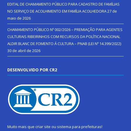
EDITAL DE CHAMAMENTO PÚBLICO PARA CADASTRO DE FAMÍLIAS
NO SERVIÇO DE ACOLHIMENTO EM FAMÍLIA ACOLHEDORA
27 de
maio de 2026
CHAMAMENTO PÚBLICO Nº 002/2026 – PREMIAÇÃO PARA AGENTES
CULTURAIS RIBEIRINHOS COM RECURSOS DA POLÍTICA NACIONAL
ALDIR BLANC DE FOMENTO Á CULTURA – PNAB (LEI Nº 14.399/2022)
30 de abril de 2026
DESENVOLVIDO POR CR2
Muito mais que
criar site
ou
sistema para prefeituras
!