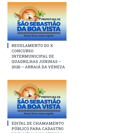
REGULAMENTO DO X
CONCURSO
INTERMUNICIPAL DE
QUADRILHAS JUNINAS –
2026 – ARRAIÁ DA VENEZA
EDITAL DE CHAMAMENTO
PÚBLICO PARA CADASTRO