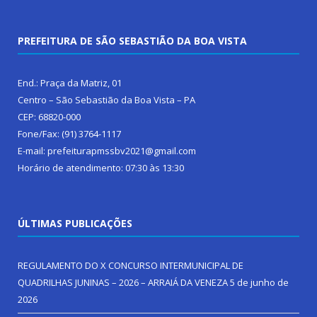
PREFEITURA DE SÃO SEBASTIÃO DA BOA VISTA
End.: Praça da Matriz, 01
Centro – São Sebastião da Boa Vista – PA
CEP: 68820-000
Fone/Fax: (91) 3764-1117
E-mail: prefeiturapmssbv2021@gmail.com
Horário de atendimento: 07:30 às 13:30
ÚLTIMAS PUBLICAÇÕES
REGULAMENTO DO X CONCURSO INTERMUNICIPAL DE
QUADRILHAS JUNINAS – 2026 – ARRAIÁ DA VENEZA
5 de junho de
2026