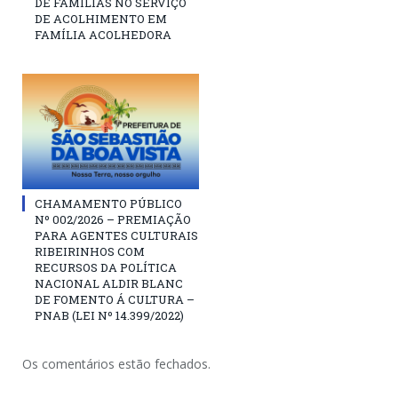
DE FAMÍLIAS NO SERVIÇO
DE ACOLHIMENTO EM
FAMÍLIA ACOLHEDORA
CHAMAMENTO PÚBLICO
Nº 002/2026 – PREMIAÇÃO
PARA AGENTES CULTURAIS
RIBEIRINHOS COM
RECURSOS DA POLÍTICA
NACIONAL ALDIR BLANC
DE FOMENTO Á CULTURA –
PNAB (LEI Nº 14.399/2022)
Os comentários estão fechados.