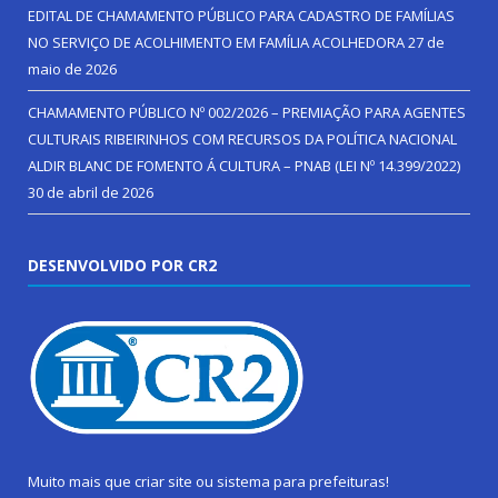
EDITAL DE CHAMAMENTO PÚBLICO PARA CADASTRO DE FAMÍLIAS
NO SERVIÇO DE ACOLHIMENTO EM FAMÍLIA ACOLHEDORA
27 de
maio de 2026
CHAMAMENTO PÚBLICO Nº 002/2026 – PREMIAÇÃO PARA AGENTES
CULTURAIS RIBEIRINHOS COM RECURSOS DA POLÍTICA NACIONAL
ALDIR BLANC DE FOMENTO Á CULTURA – PNAB (LEI Nº 14.399/2022)
30 de abril de 2026
DESENVOLVIDO POR CR2
Muito mais que
criar site
ou
sistema para prefeituras
!