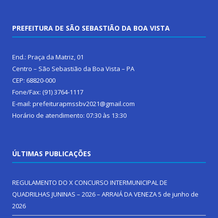
PREFEITURA DE SÃO SEBASTIÃO DA BOA VISTA
End.: Praça da Matriz, 01
Centro – São Sebastião da Boa Vista – PA
CEP: 68820-000
Fone/Fax: (91) 3764-1117
E-mail: prefeiturapmssbv2021@gmail.com
Horário de atendimento: 07:30 às 13:30
ÚLTIMAS PUBLICAÇÕES
REGULAMENTO DO X CONCURSO INTERMUNICIPAL DE
QUADRILHAS JUNINAS – 2026 – ARRAIÁ DA VENEZA
5 de junho de
2026