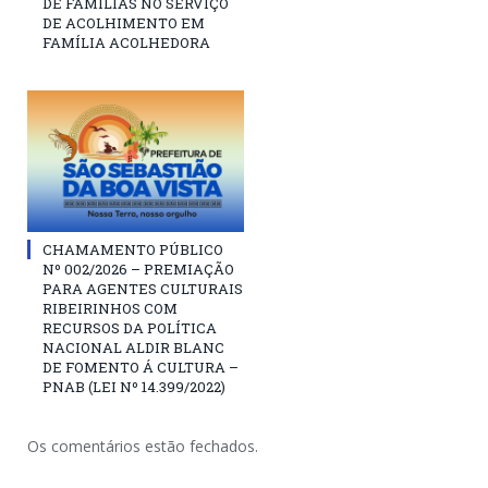
DE FAMÍLIAS NO SERVIÇO
DE ACOLHIMENTO EM
FAMÍLIA ACOLHEDORA
CHAMAMENTO PÚBLICO
Nº 002/2026 – PREMIAÇÃO
PARA AGENTES CULTURAIS
RIBEIRINHOS COM
RECURSOS DA POLÍTICA
NACIONAL ALDIR BLANC
DE FOMENTO Á CULTURA –
PNAB (LEI Nº 14.399/2022)
Os comentários estão fechados.