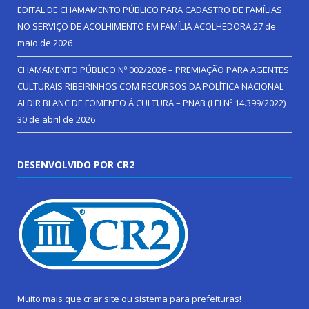
EDITAL DE CHAMAMENTO PÚBLICO PARA CADASTRO DE FAMÍLIAS
NO SERVIÇO DE ACOLHIMENTO EM FAMÍLIA ACOLHEDORA
27 de
maio de 2026
CHAMAMENTO PÚBLICO Nº 002/2026 – PREMIAÇÃO PARA AGENTES
CULTURAIS RIBEIRINHOS COM RECURSOS DA POLÍTICA NACIONAL
ALDIR BLANC DE FOMENTO Á CULTURA – PNAB (LEI Nº 14.399/2022)
30 de abril de 2026
DESENVOLVIDO POR CR2
Muito mais que
criar site
ou
sistema para prefeituras
!