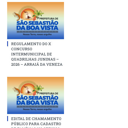
REGULAMENTO DO X
CONCURSO
INTERMUNICIPAL DE
QUADRILHAS JUNINAS –
2026 – ARRAIÁ DA VENEZA
EDITAL DE CHAMAMENTO
PÚBLICO PARA CADASTRO