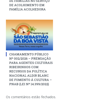
DE FAMÍLIAS NO SERVIÇO
DE ACOLHIMENTO EM
FAMÍLIA ACOLHEDORA
CHAMAMENTO PÚBLICO
Nº 002/2026 – PREMIAÇÃO
PARA AGENTES CULTURAIS
RIBEIRINHOS COM
RECURSOS DA POLÍTICA
NACIONAL ALDIR BLANC
DE FOMENTO Á CULTURA –
PNAB (LEI Nº 14.399/2022)
Os comentários estão fechados.