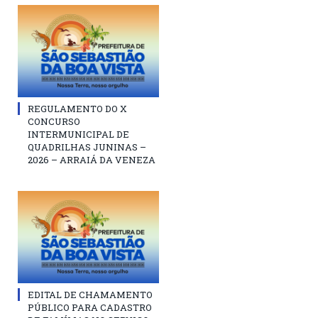
REGULAMENTO DO X
CONCURSO
INTERMUNICIPAL DE
QUADRILHAS JUNINAS –
2026 – ARRAIÁ DA VENEZA
EDITAL DE CHAMAMENTO
PÚBLICO PARA CADASTRO