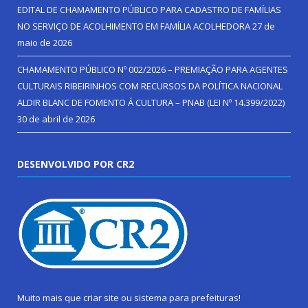
EDITAL DE CHAMAMENTO PÚBLICO PARA CADASTRO DE FAMÍLIAS
NO SERVIÇO DE ACOLHIMENTO EM FAMÍLIA ACOLHEDORA
27 de
maio de 2026
CHAMAMENTO PÚBLICO Nº 002/2026 – PREMIAÇÃO PARA AGENTES
CULTURAIS RIBEIRINHOS COM RECURSOS DA POLÍTICA NACIONAL
ALDIR BLANC DE FOMENTO Á CULTURA – PNAB (LEI Nº 14.399/2022)
30 de abril de 2026
DESENVOLVIDO POR CR2
Muito mais que
criar site
ou
sistema para prefeituras
!