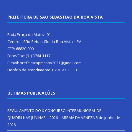
PREFEITURA DE SÃO SEBASTIÃO DA BOA VISTA
End.: Praça da Matriz, 01
Centro – São Sebastião da Boa Vista – PA
CEP: 68820-000
Fone/Fax: (91) 3764-1117
E-mail: prefeiturapmssbv2021@gmail.com
Horário de atendimento: 07:30 às 13:30
ÚLTIMAS PUBLICAÇÕES
REGULAMENTO DO X CONCURSO INTERMUNICIPAL DE
QUADRILHAS JUNINAS – 2026 – ARRAIÁ DA VENEZA
5 de junho de
2026