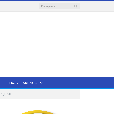
TRANSPARÊNCIA
IA_1950