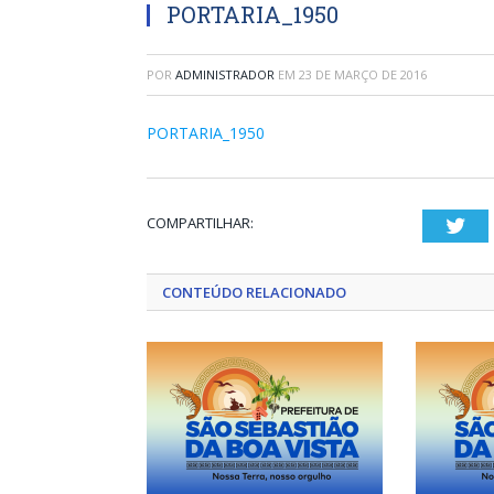
PORTARIA_1950
POR
ADMINISTRADOR
EM
23 DE MARÇO DE 2016
PORTARIA_1950
COMPARTILHAR:
Twi
CONTEÚDO RELACIONADO