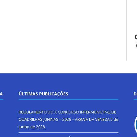
TA
ÚLTIMAS PUBLICAÇÕES
D
REGULAMENTO DO X CONCURSO INTERMUNICIPAL DE
QUADRILHAS JUNINAS – 2026 – ARRAIÁ DA VENEZA
5 de
junho de 2026