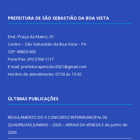
PREFEITURA DE SÃO SEBASTIÃO DA BOA VISTA
End.: Praça da Matriz, 01
Centro – São Sebastião da Boa Vista – PA
CEP: 68820-000
Fone/Fax: (91) 3764-1117
E-mail: prefeiturapmssbv2021@gmail.com
Horário de atendimento: 07:30 às 13:30
ÚLTIMAS PUBLICAÇÕES
REGULAMENTO DO X CONCURSO INTERMUNICIPAL DE
QUADRILHAS JUNINAS – 2026 – ARRAIÁ DA VENEZA
5 de junho de
2026