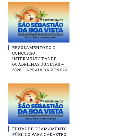
REGULAMENTO DO X
CONCURSO
INTERMUNICIPAL DE
QUADRILHAS JUNINAS –
2026 – ARRAIÁ DA VENEZA
EDITAL DE CHAMAMENTO
PÚBLICO PARA CADASTRO