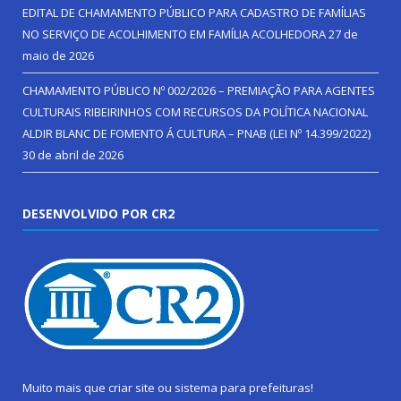
EDITAL DE CHAMAMENTO PÚBLICO PARA CADASTRO DE FAMÍLIAS
NO SERVIÇO DE ACOLHIMENTO EM FAMÍLIA ACOLHEDORA
27 de
maio de 2026
CHAMAMENTO PÚBLICO Nº 002/2026 – PREMIAÇÃO PARA AGENTES
CULTURAIS RIBEIRINHOS COM RECURSOS DA POLÍTICA NACIONAL
ALDIR BLANC DE FOMENTO Á CULTURA – PNAB (LEI Nº 14.399/2022)
30 de abril de 2026
DESENVOLVIDO POR CR2
Muito mais que
criar site
ou
sistema para prefeituras
!