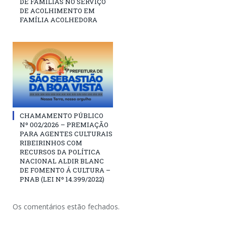
DE FAMÍLIAS NO SERVIÇO
DE ACOLHIMENTO EM
FAMÍLIA ACOLHEDORA
CHAMAMENTO PÚBLICO
Nº 002/2026 – PREMIAÇÃO
PARA AGENTES CULTURAIS
RIBEIRINHOS COM
RECURSOS DA POLÍTICA
NACIONAL ALDIR BLANC
DE FOMENTO Á CULTURA –
PNAB (LEI Nº 14.399/2022)
Os comentários estão fechados.