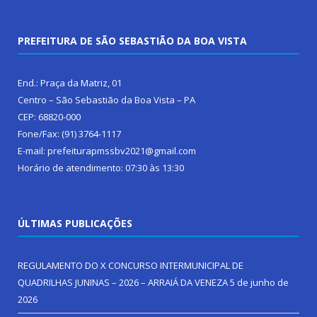
PREFEITURA DE SÃO SEBASTIÃO DA BOA VISTA
End.: Praça da Matriz, 01
Centro – São Sebastião da Boa Vista – PA
CEP: 68820-000
Fone/Fax: (91) 3764-1117
E-mail: prefeiturapmssbv2021@gmail.com
Horário de atendimento: 07:30 às 13:30
ÚLTIMAS PUBLICAÇÕES
REGULAMENTO DO X CONCURSO INTERMUNICIPAL DE
QUADRILHAS JUNINAS – 2026 – ARRAIÁ DA VENEZA
5 de junho de
2026