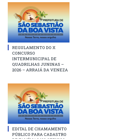
REGULAMENTO DO X
CONCURSO
INTERMUNICIPAL DE
QUADRILHAS JUNINAS –
2026 – ARRAIÁ DA VENEZA
EDITAL DE CHAMAMENTO
PÚBLICO PARA CADASTRO