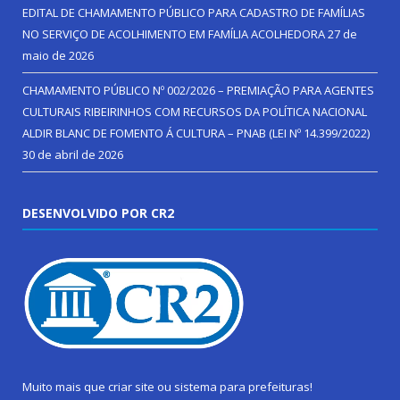
EDITAL DE CHAMAMENTO PÚBLICO PARA CADASTRO DE FAMÍLIAS
NO SERVIÇO DE ACOLHIMENTO EM FAMÍLIA ACOLHEDORA
27 de
maio de 2026
CHAMAMENTO PÚBLICO Nº 002/2026 – PREMIAÇÃO PARA AGENTES
CULTURAIS RIBEIRINHOS COM RECURSOS DA POLÍTICA NACIONAL
ALDIR BLANC DE FOMENTO Á CULTURA – PNAB (LEI Nº 14.399/2022)
30 de abril de 2026
DESENVOLVIDO POR CR2
Muito mais que
criar site
ou
sistema para prefeituras
!