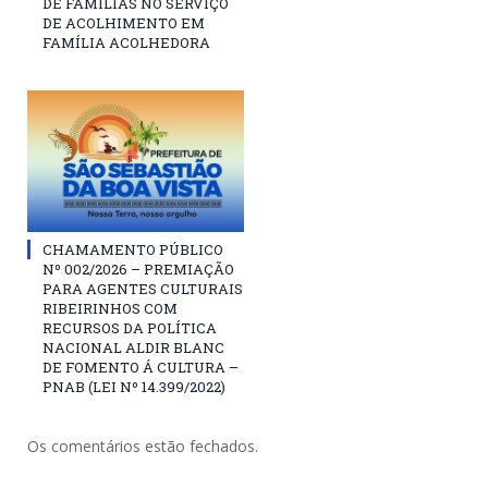
DE FAMÍLIAS NO SERVIÇO
DE ACOLHIMENTO EM
FAMÍLIA ACOLHEDORA
CHAMAMENTO PÚBLICO
Nº 002/2026 – PREMIAÇÃO
PARA AGENTES CULTURAIS
RIBEIRINHOS COM
RECURSOS DA POLÍTICA
NACIONAL ALDIR BLANC
DE FOMENTO Á CULTURA –
PNAB (LEI Nº 14.399/2022)
Os comentários estão fechados.