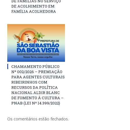
DE FAMÍLIAS NO SERVIÇO
DE ACOLHIMENTO EM
FAMÍLIA ACOLHEDORA
CHAMAMENTO PÚBLICO
Nº 002/2026 – PREMIAÇÃO
PARA AGENTES CULTURAIS
RIBEIRINHOS COM
RECURSOS DA POLÍTICA
NACIONAL ALDIR BLANC
DE FOMENTO Á CULTURA –
PNAB (LEI Nº 14.399/2022)
Os comentários estão fechados.