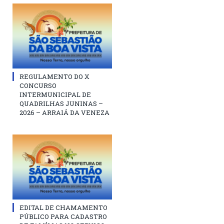
REGULAMENTO DO X
CONCURSO
INTERMUNICIPAL DE
QUADRILHAS JUNINAS –
2026 – ARRAIÁ DA VENEZA
EDITAL DE CHAMAMENTO
PÚBLICO PARA CADASTRO