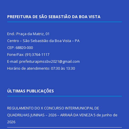
PREFEITURA DE SÃO SEBASTIÃO DA BOA VISTA
End.: Praça da Matriz, 01
Centro – São Sebastião da Boa Vista – PA
CEP: 68820-000
Fone/Fax: (91) 3764-1117
E-mail: prefeiturapmssbv2021@gmail.com
Horário de atendimento: 07:30 às 13:30
ÚLTIMAS PUBLICAÇÕES
REGULAMENTO DO X CONCURSO INTERMUNICIPAL DE
QUADRILHAS JUNINAS – 2026 – ARRAIÁ DA VENEZA
5 de junho de
2026