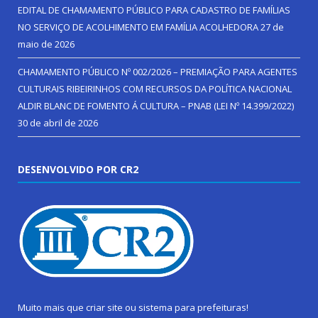
EDITAL DE CHAMAMENTO PÚBLICO PARA CADASTRO DE FAMÍLIAS
NO SERVIÇO DE ACOLHIMENTO EM FAMÍLIA ACOLHEDORA
27 de
maio de 2026
CHAMAMENTO PÚBLICO Nº 002/2026 – PREMIAÇÃO PARA AGENTES
CULTURAIS RIBEIRINHOS COM RECURSOS DA POLÍTICA NACIONAL
ALDIR BLANC DE FOMENTO Á CULTURA – PNAB (LEI Nº 14.399/2022)
30 de abril de 2026
DESENVOLVIDO POR CR2
Muito mais que
criar site
ou
sistema para prefeituras
!