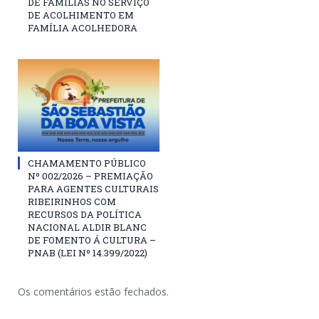
DE FAMÍLIAS NO SERVIÇO
DE ACOLHIMENTO EM
FAMÍLIA ACOLHEDORA
CHAMAMENTO PÚBLICO
Nº 002/2026 – PREMIAÇÃO
PARA AGENTES CULTURAIS
RIBEIRINHOS COM
RECURSOS DA POLÍTICA
NACIONAL ALDIR BLANC
DE FOMENTO Á CULTURA –
PNAB (LEI Nº 14.399/2022)
Os comentários estão fechados.