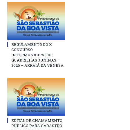
REGULAMENTO DO X
CONCURSO
INTERMUNICIPAL DE
QUADRILHAS JUNINAS –
2026 – ARRAIÁ DA VENEZA
EDITAL DE CHAMAMENTO
PÚBLICO PARA CADASTRO