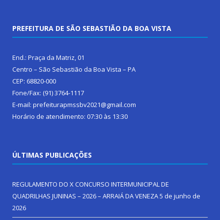
PREFEITURA DE SÃO SEBASTIÃO DA BOA VISTA
End.: Praça da Matriz, 01
Centro – São Sebastião da Boa Vista – PA
CEP: 68820-000
Fone/Fax: (91) 3764-1117
E-mail: prefeiturapmssbv2021@gmail.com
Horário de atendimento: 07:30 às 13:30
ÚLTIMAS PUBLICAÇÕES
REGULAMENTO DO X CONCURSO INTERMUNICIPAL DE
QUADRILHAS JUNINAS – 2026 – ARRAIÁ DA VENEZA
5 de junho de
2026