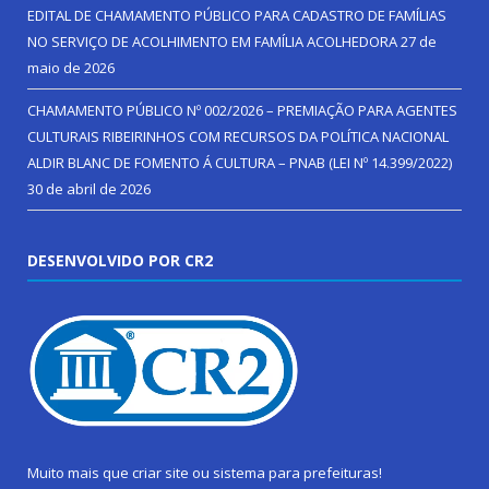
EDITAL DE CHAMAMENTO PÚBLICO PARA CADASTRO DE FAMÍLIAS
NO SERVIÇO DE ACOLHIMENTO EM FAMÍLIA ACOLHEDORA
27 de
maio de 2026
CHAMAMENTO PÚBLICO Nº 002/2026 – PREMIAÇÃO PARA AGENTES
CULTURAIS RIBEIRINHOS COM RECURSOS DA POLÍTICA NACIONAL
ALDIR BLANC DE FOMENTO Á CULTURA – PNAB (LEI Nº 14.399/2022)
30 de abril de 2026
DESENVOLVIDO POR CR2
Muito mais que
criar site
ou
sistema para prefeituras
!