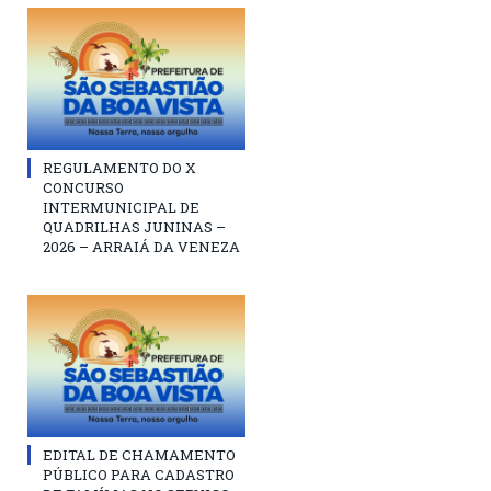
REGULAMENTO DO X
CONCURSO
INTERMUNICIPAL DE
QUADRILHAS JUNINAS –
2026 – ARRAIÁ DA VENEZA
EDITAL DE CHAMAMENTO
PÚBLICO PARA CADASTRO