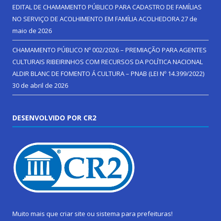
EDITAL DE CHAMAMENTO PÚBLICO PARA CADASTRO DE FAMÍLIAS
NO SERVIÇO DE ACOLHIMENTO EM FAMÍLIA ACOLHEDORA
27 de
maio de 2026
CHAMAMENTO PÚBLICO Nº 002/2026 – PREMIAÇÃO PARA AGENTES
CULTURAIS RIBEIRINHOS COM RECURSOS DA POLÍTICA NACIONAL
ALDIR BLANC DE FOMENTO Á CULTURA – PNAB (LEI Nº 14.399/2022)
30 de abril de 2026
DESENVOLVIDO POR CR2
Muito mais que
criar site
ou
sistema para prefeituras
!