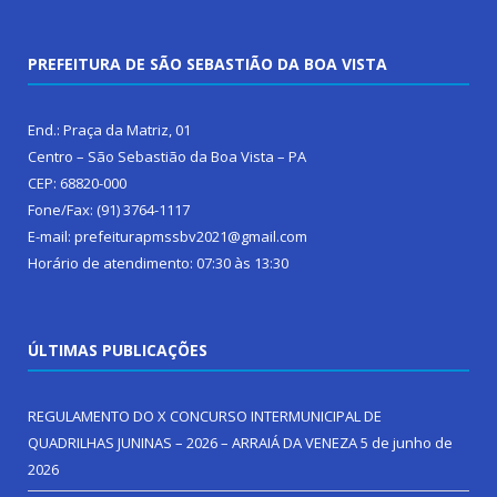
PREFEITURA DE SÃO SEBASTIÃO DA BOA VISTA
End.: Praça da Matriz, 01
Centro – São Sebastião da Boa Vista – PA
CEP: 68820-000
Fone/Fax: (91) 3764-1117
E-mail: prefeiturapmssbv2021@gmail.com
Horário de atendimento: 07:30 às 13:30
ÚLTIMAS PUBLICAÇÕES
REGULAMENTO DO X CONCURSO INTERMUNICIPAL DE
QUADRILHAS JUNINAS – 2026 – ARRAIÁ DA VENEZA
5 de junho de
2026