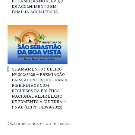
DE FAMÍLIAS NO SERVIÇO
DE ACOLHIMENTO EM
FAMÍLIA ACOLHEDORA
CHAMAMENTO PÚBLICO
Nº 002/2026 – PREMIAÇÃO
PARA AGENTES CULTURAIS
RIBEIRINHOS COM
RECURSOS DA POLÍTICA
NACIONAL ALDIR BLANC
DE FOMENTO Á CULTURA –
PNAB (LEI Nº 14.399/2022)
Os comentários estão fechados.