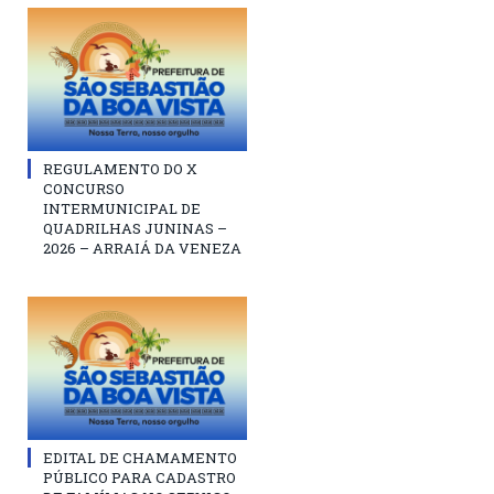
REGULAMENTO DO X
CONCURSO
INTERMUNICIPAL DE
QUADRILHAS JUNINAS –
2026 – ARRAIÁ DA VENEZA
EDITAL DE CHAMAMENTO
PÚBLICO PARA CADASTRO