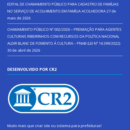
EDITAL DE CHAMAMENTO PÚBLICO PARA CADASTRO DE FAMÍLIAS
NO SERVIÇO DE ACOLHIMENTO EM FAMÍLIA ACOLHEDORA
27 de
maio de 2026
CHAMAMENTO PÚBLICO Nº 002/2026 – PREMIAÇÃO PARA AGENTES
CULTURAIS RIBEIRINHOS COM RECURSOS DA POLÍTICA NACIONAL
ALDIR BLANC DE FOMENTO Á CULTURA – PNAB (LEI Nº 14.399/2022)
30 de abril de 2026
DESENVOLVIDO POR CR2
Muito mais que
criar site
ou
sistema para prefeituras
!