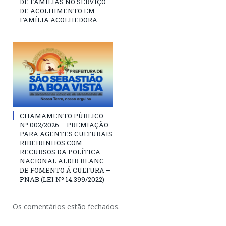
DE FAMÍLIAS NO SERVIÇO
DE ACOLHIMENTO EM
FAMÍLIA ACOLHEDORA
CHAMAMENTO PÚBLICO
Nº 002/2026 – PREMIAÇÃO
PARA AGENTES CULTURAIS
RIBEIRINHOS COM
RECURSOS DA POLÍTICA
NACIONAL ALDIR BLANC
DE FOMENTO Á CULTURA –
PNAB (LEI Nº 14.399/2022)
Os comentários estão fechados.