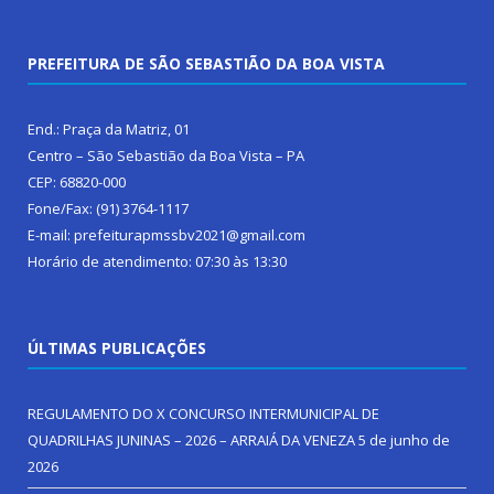
PREFEITURA DE SÃO SEBASTIÃO DA BOA VISTA
End.: Praça da Matriz, 01
Centro – São Sebastião da Boa Vista – PA
CEP: 68820-000
Fone/Fax: (91) 3764-1117
E-mail: prefeiturapmssbv2021@gmail.com
Horário de atendimento: 07:30 às 13:30
ÚLTIMAS PUBLICAÇÕES
REGULAMENTO DO X CONCURSO INTERMUNICIPAL DE
QUADRILHAS JUNINAS – 2026 – ARRAIÁ DA VENEZA
5 de junho de
2026