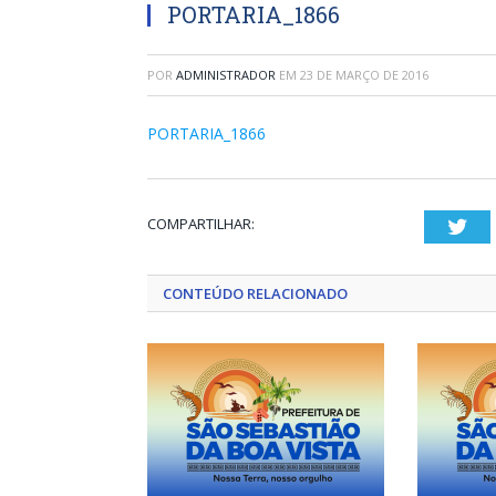
PORTARIA_1866
POR
ADMINISTRADOR
EM
23 DE MARÇO DE 2016
PORTARIA_1866
COMPARTILHAR:
Twi
CONTEÚDO RELACIONADO