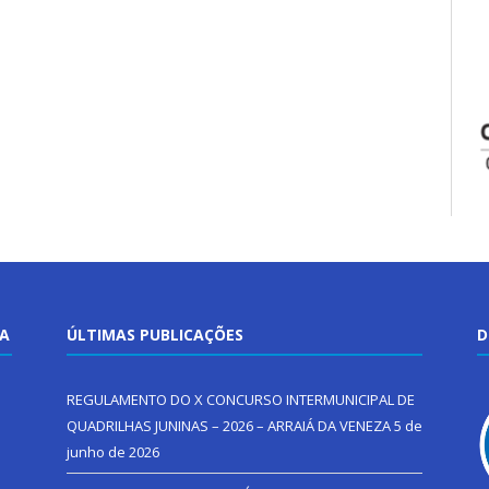
TA
ÚLTIMAS PUBLICAÇÕES
D
REGULAMENTO DO X CONCURSO INTERMUNICIPAL DE
QUADRILHAS JUNINAS – 2026 – ARRAIÁ DA VENEZA
5 de
junho de 2026