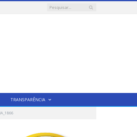
TRANSPARÊNCIA
IA_1866