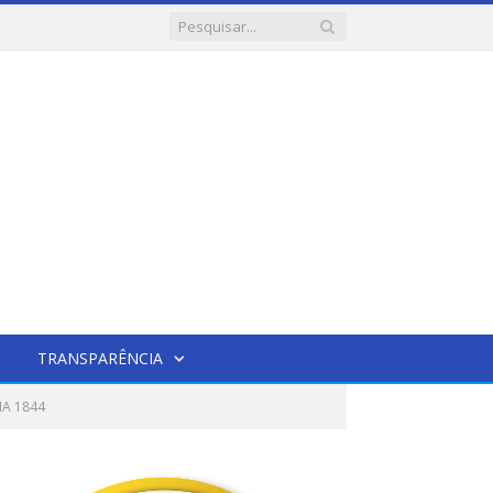
TRANSPARÊNCIA
IA 1844