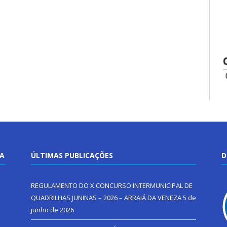
TA
ÚLTIMAS PUBLICAÇÕES
D
REGULAMENTO DO X CONCURSO INTERMUNICIPAL DE
QUADRILHAS JUNINAS – 2026 – ARRAIÁ DA VENEZA
5 de
junho de 2026