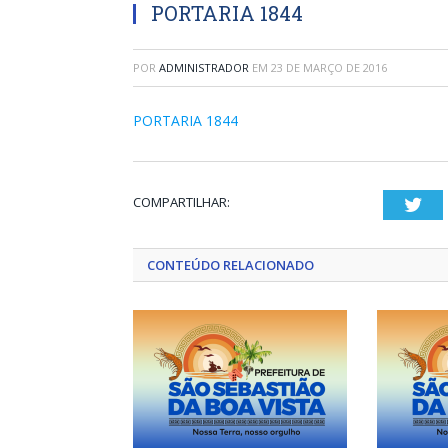
PORTARIA 1844
POR
ADMINISTRADOR
EM
23 DE MARÇO DE 2016
PORTARIA 1844
COMPARTILHAR:
Twi
CONTEÚDO RELACIONADO