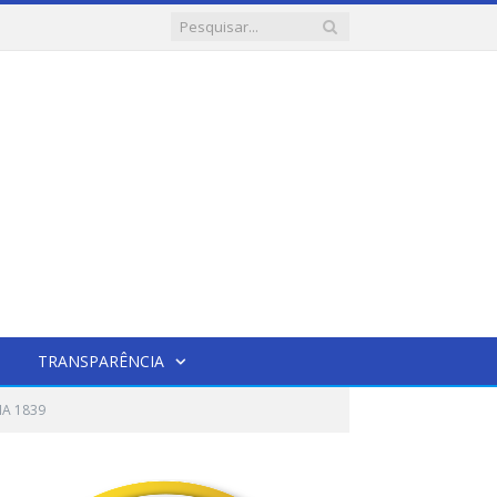
TRANSPARÊNCIA
IA 1839