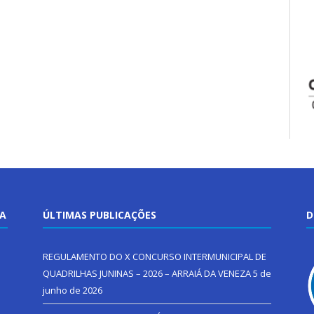
TA
ÚLTIMAS PUBLICAÇÕES
D
REGULAMENTO DO X CONCURSO INTERMUNICIPAL DE
QUADRILHAS JUNINAS – 2026 – ARRAIÁ DA VENEZA
5 de
junho de 2026