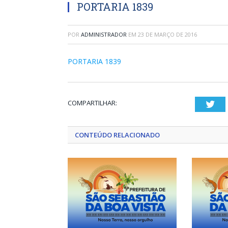
PORTARIA 1839
POR
ADMINISTRADOR
EM
23 DE MARÇO DE 2016
PORTARIA 1839
COMPARTILHAR:
Twi
CONTEÚDO RELACIONADO