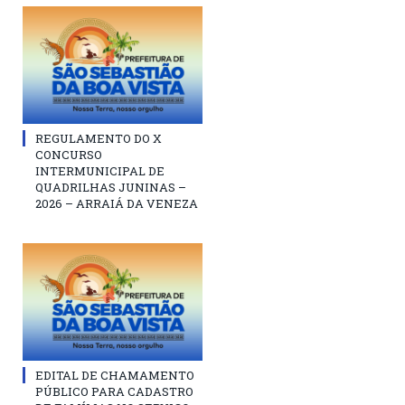
REGULAMENTO DO X
CONCURSO
INTERMUNICIPAL DE
QUADRILHAS JUNINAS –
2026 – ARRAIÁ DA VENEZA
EDITAL DE CHAMAMENTO
PÚBLICO PARA CADASTRO