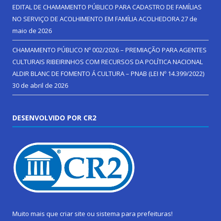
EDITAL DE CHAMAMENTO PÚBLICO PARA CADASTRO DE FAMÍLIAS
NO SERVIÇO DE ACOLHIMENTO EM FAMÍLIA ACOLHEDORA
27 de
maio de 2026
CHAMAMENTO PÚBLICO Nº 002/2026 – PREMIAÇÃO PARA AGENTES
CULTURAIS RIBEIRINHOS COM RECURSOS DA POLÍTICA NACIONAL
ALDIR BLANC DE FOMENTO Á CULTURA – PNAB (LEI Nº 14.399/2022)
30 de abril de 2026
DESENVOLVIDO POR CR2
Muito mais que
criar site
ou
sistema para prefeituras
!