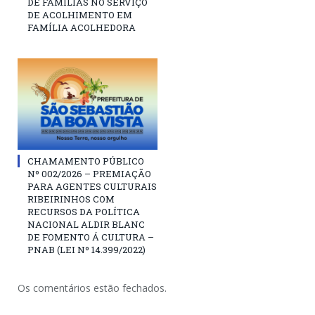
DE FAMÍLIAS NO SERVIÇO
DE ACOLHIMENTO EM
FAMÍLIA ACOLHEDORA
CHAMAMENTO PÚBLICO
Nº 002/2026 – PREMIAÇÃO
PARA AGENTES CULTURAIS
RIBEIRINHOS COM
RECURSOS DA POLÍTICA
NACIONAL ALDIR BLANC
DE FOMENTO Á CULTURA –
PNAB (LEI Nº 14.399/2022)
Os comentários estão fechados.