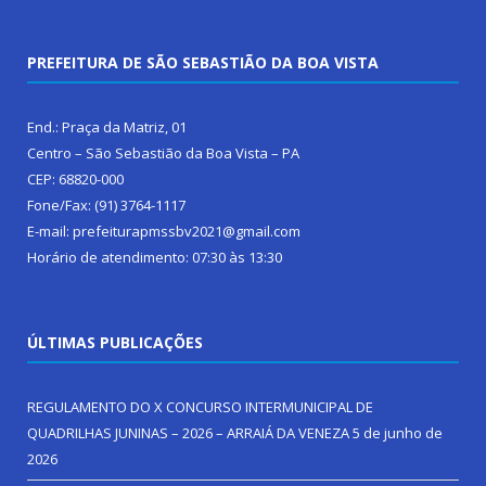
PREFEITURA DE SÃO SEBASTIÃO DA BOA VISTA
End.: Praça da Matriz, 01
Centro – São Sebastião da Boa Vista – PA
CEP: 68820-000
Fone/Fax: (91) 3764-1117
E-mail: prefeiturapmssbv2021@gmail.com
Horário de atendimento: 07:30 às 13:30
ÚLTIMAS PUBLICAÇÕES
REGULAMENTO DO X CONCURSO INTERMUNICIPAL DE
QUADRILHAS JUNINAS – 2026 – ARRAIÁ DA VENEZA
5 de junho de
2026