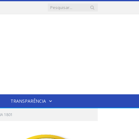
TRANSPARÊNCIA
IA 1801