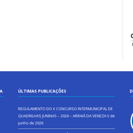
TA
ÚLTIMAS PUBLICAÇÕES
D
REGULAMENTO DO X CONCURSO INTERMUNICIPAL DE
QUADRILHAS JUNINAS – 2026 – ARRAIÁ DA VENEZA
5 de
junho de 2026