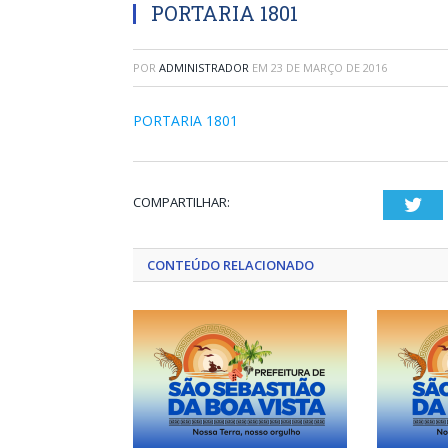
PORTARIA 1801
POR
ADMINISTRADOR
EM
23 DE MARÇO DE 2016
PORTARIA 1801
COMPARTILHAR:
Twi
CONTEÚDO RELACIONADO