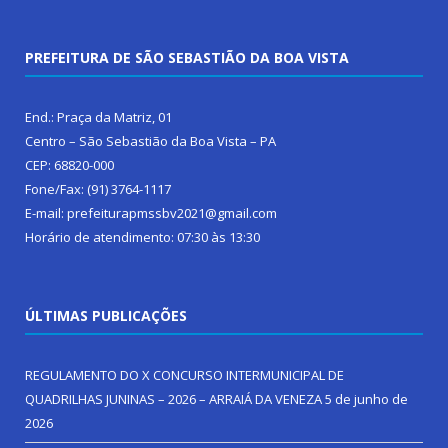
PREFEITURA DE SÃO SEBASTIÃO DA BOA VISTA
End.: Praça da Matriz, 01
Centro – São Sebastião da Boa Vista – PA
CEP: 68820-000
Fone/Fax: (91) 3764-1117
E-mail: prefeiturapmssbv2021@gmail.com
Horário de atendimento: 07:30 às 13:30
ÚLTIMAS PUBLICAÇÕES
REGULAMENTO DO X CONCURSO INTERMUNICIPAL DE
QUADRILHAS JUNINAS – 2026 – ARRAIÁ DA VENEZA
5 de junho de
2026