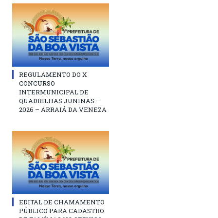
REGULAMENTO DO X
CONCURSO
INTERMUNICIPAL DE
QUADRILHAS JUNINAS –
2026 – ARRAIÁ DA VENEZA
EDITAL DE CHAMAMENTO
PÚBLICO PARA CADASTRO