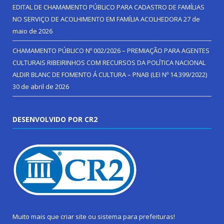
EDITAL DE CHAMAMENTO PÚBLICO PARA CADASTRO DE FAMÍLIAS
NO SERVIÇO DE ACOLHIMENTO EM FAMÍLIA ACOLHEDORA
27 de
maio de 2026
CHAMAMENTO PÚBLICO Nº 002/2026 – PREMIAÇÃO PARA AGENTES
CULTURAIS RIBEIRINHOS COM RECURSOS DA POLÍTICA NACIONAL
ALDIR BLANC DE FOMENTO Á CULTURA – PNAB (LEI Nº 14.399/2022)
30 de abril de 2026
DESENVOLVIDO POR CR2
Muito mais que
criar site
ou
sistema para prefeituras
!