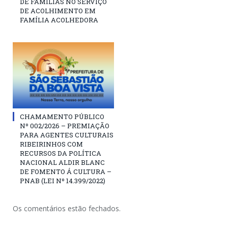
DE FAMÍLIAS NO SERVIÇO
DE ACOLHIMENTO EM
FAMÍLIA ACOLHEDORA
CHAMAMENTO PÚBLICO
Nº 002/2026 – PREMIAÇÃO
PARA AGENTES CULTURAIS
RIBEIRINHOS COM
RECURSOS DA POLÍTICA
NACIONAL ALDIR BLANC
DE FOMENTO Á CULTURA –
PNAB (LEI Nº 14.399/2022)
Os comentários estão fechados.