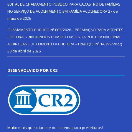
EDITAL DE CHAMAMENTO PÚBLICO PARA CADASTRO DE FAMÍLIAS
NO SERVIÇO DE ACOLHIMENTO EM FAMÍLIA ACOLHEDORA
27 de
maio de 2026
CHAMAMENTO PÚBLICO Nº 002/2026 – PREMIAÇÃO PARA AGENTES
CULTURAIS RIBEIRINHOS COM RECURSOS DA POLÍTICA NACIONAL
ALDIR BLANC DE FOMENTO Á CULTURA – PNAB (LEI Nº 14.399/2022)
30 de abril de 2026
DESENVOLVIDO POR CR2
Muito mais que
criar site
ou
sistema para prefeituras
!