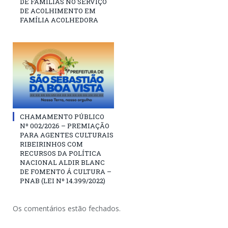
DE FAMÍLIAS NO SERVIÇO
DE ACOLHIMENTO EM
FAMÍLIA ACOLHEDORA
CHAMAMENTO PÚBLICO
Nº 002/2026 – PREMIAÇÃO
PARA AGENTES CULTURAIS
RIBEIRINHOS COM
RECURSOS DA POLÍTICA
NACIONAL ALDIR BLANC
DE FOMENTO Á CULTURA –
PNAB (LEI Nº 14.399/2022)
Os comentários estão fechados.