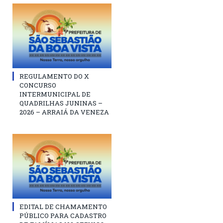
REGULAMENTO DO X
CONCURSO
INTERMUNICIPAL DE
QUADRILHAS JUNINAS –
2026 – ARRAIÁ DA VENEZA
EDITAL DE CHAMAMENTO
PÚBLICO PARA CADASTRO