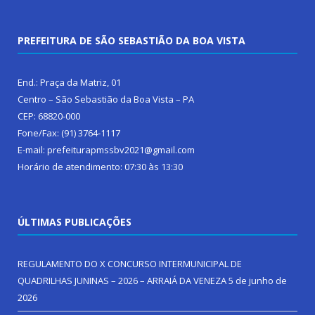
PREFEITURA DE SÃO SEBASTIÃO DA BOA VISTA
End.: Praça da Matriz, 01
Centro – São Sebastião da Boa Vista – PA
CEP: 68820-000
Fone/Fax: (91) 3764-1117
E-mail: prefeiturapmssbv2021@gmail.com
Horário de atendimento: 07:30 às 13:30
ÚLTIMAS PUBLICAÇÕES
REGULAMENTO DO X CONCURSO INTERMUNICIPAL DE
QUADRILHAS JUNINAS – 2026 – ARRAIÁ DA VENEZA
5 de junho de
2026