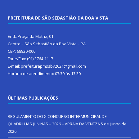
PREFEITURA DE SÃO SEBASTIÃO DA BOA VISTA
End.: Praça da Matriz, 01
Centro – São Sebastião da Boa Vista – PA
CEP: 68820-000
Fone/Fax: (91) 3764-1117
E-mail: prefeiturapmssbv2021@gmail.com
Horário de atendimento: 07:30 às 13:30
ÚLTIMAS PUBLICAÇÕES
REGULAMENTO DO X CONCURSO INTERMUNICIPAL DE
QUADRILHAS JUNINAS – 2026 – ARRAIÁ DA VENEZA
5 de junho de
2026