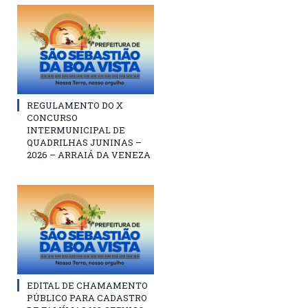
REGULAMENTO DO X
CONCURSO
INTERMUNICIPAL DE
QUADRILHAS JUNINAS –
2026 – ARRAIÁ DA VENEZA
EDITAL DE CHAMAMENTO
PÚBLICO PARA CADASTRO