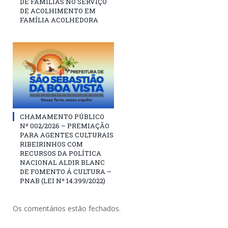
DE FAMÍLIAS NO SERVIÇO
DE ACOLHIMENTO EM
FAMÍLIA ACOLHEDORA
CHAMAMENTO PÚBLICO
Nº 002/2026 – PREMIAÇÃO
PARA AGENTES CULTURAIS
RIBEIRINHOS COM
RECURSOS DA POLÍTICA
NACIONAL ALDIR BLANC
DE FOMENTO Á CULTURA –
PNAB (LEI Nº 14.399/2022)
Os comentários estão fechados.