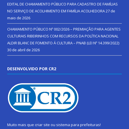
EDITAL DE CHAMAMENTO PÚBLICO PARA CADASTRO DE FAMÍLIAS
NO SERVIÇO DE ACOLHIMENTO EM FAMÍLIA ACOLHEDORA
27 de
maio de 2026
CHAMAMENTO PÚBLICO Nº 002/2026 – PREMIAÇÃO PARA AGENTES
CULTURAIS RIBEIRINHOS COM RECURSOS DA POLÍTICA NACIONAL
ALDIR BLANC DE FOMENTO Á CULTURA – PNAB (LEI Nº 14.399/2022)
30 de abril de 2026
DESENVOLVIDO POR CR2
Muito mais que
criar site
ou
sistema para prefeituras
!