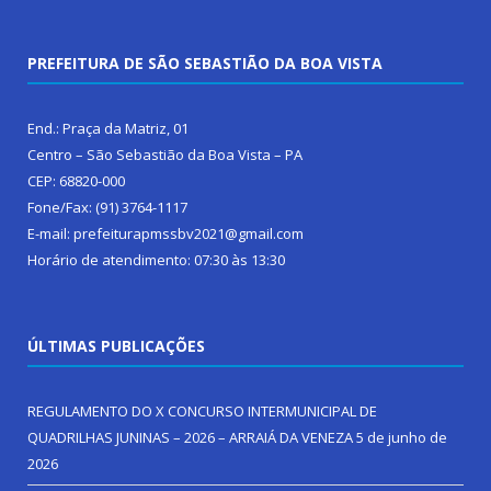
PREFEITURA DE SÃO SEBASTIÃO DA BOA VISTA
End.: Praça da Matriz, 01
Centro – São Sebastião da Boa Vista – PA
CEP: 68820-000
Fone/Fax: (91) 3764-1117
E-mail: prefeiturapmssbv2021@gmail.com
Horário de atendimento: 07:30 às 13:30
ÚLTIMAS PUBLICAÇÕES
REGULAMENTO DO X CONCURSO INTERMUNICIPAL DE
QUADRILHAS JUNINAS – 2026 – ARRAIÁ DA VENEZA
5 de junho de
2026