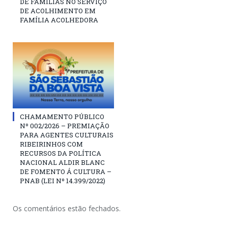
DE FAMÍLIAS NO SERVIÇO
DE ACOLHIMENTO EM
FAMÍLIA ACOLHEDORA
CHAMAMENTO PÚBLICO
Nº 002/2026 – PREMIAÇÃO
PARA AGENTES CULTURAIS
RIBEIRINHOS COM
RECURSOS DA POLÍTICA
NACIONAL ALDIR BLANC
DE FOMENTO Á CULTURA –
PNAB (LEI Nº 14.399/2022)
Os comentários estão fechados.