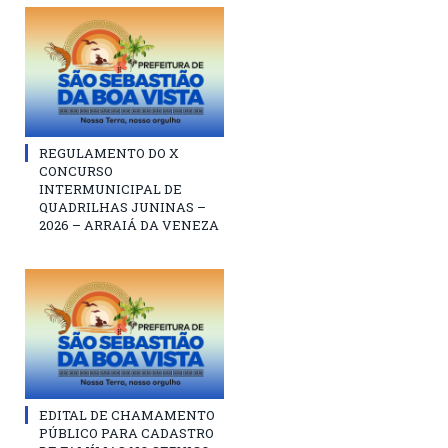
REGULAMENTO DO X
CONCURSO
INTERMUNICIPAL DE
QUADRILHAS JUNINAS –
2026 – ARRAIÁ DA VENEZA
EDITAL DE CHAMAMENTO
PÚBLICO PARA CADASTRO