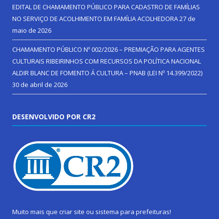
EDITAL DE CHAMAMENTO PÚBLICO PARA CADASTRO DE FAMÍLIAS
NO SERVIÇO DE ACOLHIMENTO EM FAMÍLIA ACOLHEDORA
27 de
maio de 2026
CHAMAMENTO PÚBLICO Nº 002/2026 – PREMIAÇÃO PARA AGENTES
CULTURAIS RIBEIRINHOS COM RECURSOS DA POLÍTICA NACIONAL
ALDIR BLANC DE FOMENTO Á CULTURA – PNAB (LEI Nº 14.399/2022)
30 de abril de 2026
DESENVOLVIDO POR CR2
Muito mais que
criar site
ou
sistema para prefeituras
!