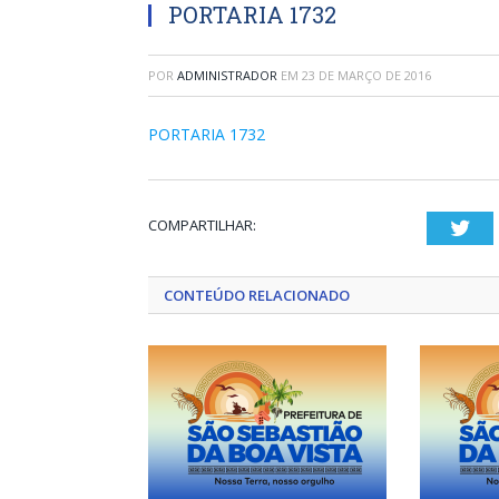
PORTARIA 1732
POR
ADMINISTRADOR
EM
23 DE MARÇO DE 2016
PORTARIA 1732
COMPARTILHAR:
Twi
CONTEÚDO RELACIONADO