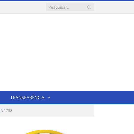
TRANSPARÊNCIA
IA 1732