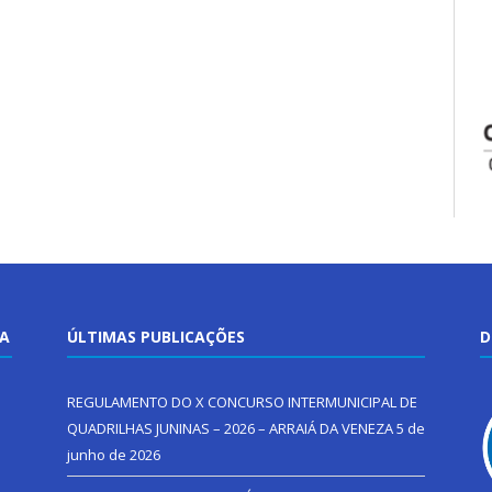
TA
ÚLTIMAS PUBLICAÇÕES
D
REGULAMENTO DO X CONCURSO INTERMUNICIPAL DE
QUADRILHAS JUNINAS – 2026 – ARRAIÁ DA VENEZA
5 de
junho de 2026