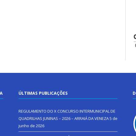
TA
ÚLTIMAS PUBLICAÇÕES
D
REGULAMENTO DO X CONCURSO INTERMUNICIPAL DE
QUADRILHAS JUNINAS – 2026 – ARRAIÁ DA VENEZA
5 de
junho de 2026