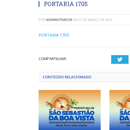
PORTARIA 1705
POR
ADMINISTRADOR
EM
23 DE MARÇO DE 2016
PORTARIA 1705
COMPARTILHAR:
Twi
CONTEÚDO RELACIONADO