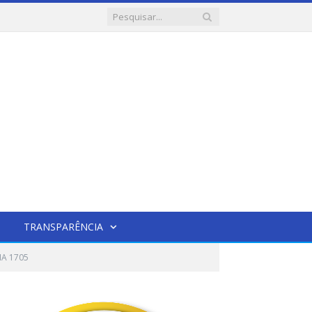
TRANSPARÊNCIA
IA 1705