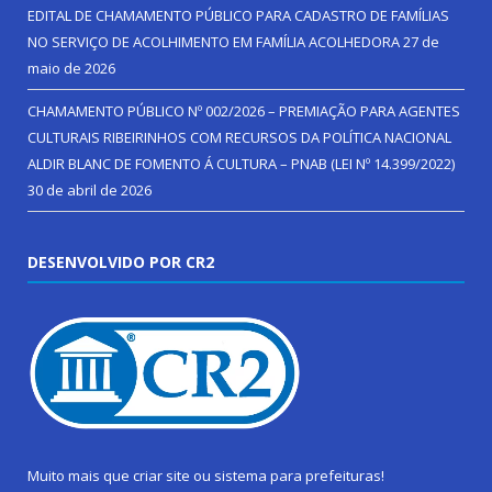
EDITAL DE CHAMAMENTO PÚBLICO PARA CADASTRO DE FAMÍLIAS
NO SERVIÇO DE ACOLHIMENTO EM FAMÍLIA ACOLHEDORA
27 de
maio de 2026
CHAMAMENTO PÚBLICO Nº 002/2026 – PREMIAÇÃO PARA AGENTES
CULTURAIS RIBEIRINHOS COM RECURSOS DA POLÍTICA NACIONAL
ALDIR BLANC DE FOMENTO Á CULTURA – PNAB (LEI Nº 14.399/2022)
30 de abril de 2026
DESENVOLVIDO POR CR2
Muito mais que
criar site
ou
sistema para prefeituras
!