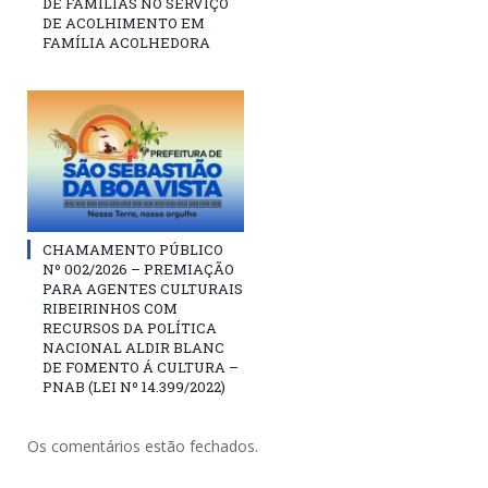
DE FAMÍLIAS NO SERVIÇO
DE ACOLHIMENTO EM
FAMÍLIA ACOLHEDORA
CHAMAMENTO PÚBLICO
Nº 002/2026 – PREMIAÇÃO
PARA AGENTES CULTURAIS
RIBEIRINHOS COM
RECURSOS DA POLÍTICA
NACIONAL ALDIR BLANC
DE FOMENTO Á CULTURA –
PNAB (LEI Nº 14.399/2022)
Os comentários estão fechados.