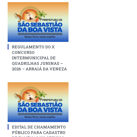
REGULAMENTO DO X
CONCURSO
INTERMUNICIPAL DE
QUADRILHAS JUNINAS –
2026 – ARRAIÁ DA VENEZA
EDITAL DE CHAMAMENTO
PÚBLICO PARA CADASTRO