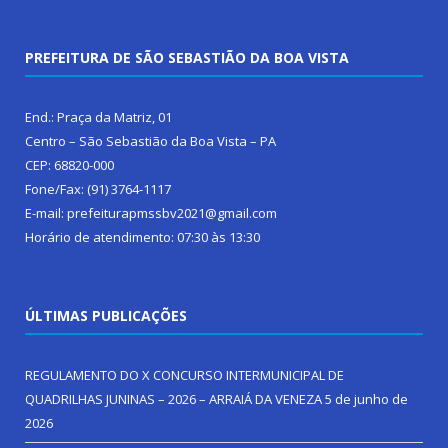
PREFEITURA DE SÃO SEBASTIÃO DA BOA VISTA
End.: Praça da Matriz, 01
Centro – São Sebastião da Boa Vista – PA
CEP: 68820-000
Fone/Fax: (91) 3764-1117
E-mail: prefeiturapmssbv2021@gmail.com
Horário de atendimento: 07:30 às 13:30
ÚLTIMAS PUBLICAÇÕES
REGULAMENTO DO X CONCURSO INTERMUNICIPAL DE
QUADRILHAS JUNINAS – 2026 – ARRAIÁ DA VENEZA
5 de junho de
2026