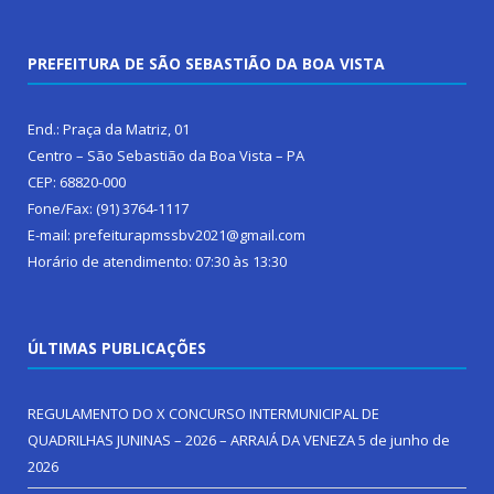
PREFEITURA DE SÃO SEBASTIÃO DA BOA VISTA
End.: Praça da Matriz, 01
Centro – São Sebastião da Boa Vista – PA
CEP: 68820-000
Fone/Fax: (91) 3764-1117
E-mail: prefeiturapmssbv2021@gmail.com
Horário de atendimento: 07:30 às 13:30
ÚLTIMAS PUBLICAÇÕES
REGULAMENTO DO X CONCURSO INTERMUNICIPAL DE
QUADRILHAS JUNINAS – 2026 – ARRAIÁ DA VENEZA
5 de junho de
2026