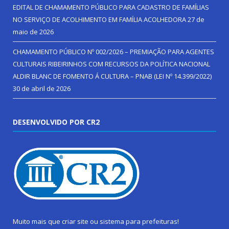
EDITAL DE CHAMAMENTO PÚBLICO PARA CADASTRO DE FAMÍLIAS
NO SERVIÇO DE ACOLHIMENTO EM FAMÍLIA ACOLHEDORA
27 de
maio de 2026
CHAMAMENTO PÚBLICO Nº 002/2026 – PREMIAÇÃO PARA AGENTES
CULTURAIS RIBEIRINHOS COM RECURSOS DA POLÍTICA NACIONAL
ALDIR BLANC DE FOMENTO Á CULTURA – PNAB (LEI Nº 14.399/2022)
30 de abril de 2026
DESENVOLVIDO POR CR2
Muito mais que
criar site
ou
sistema para prefeituras
!