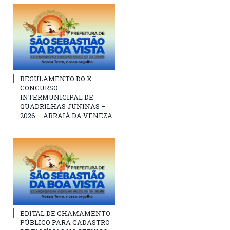
REGULAMENTO DO X
CONCURSO
INTERMUNICIPAL DE
QUADRILHAS JUNINAS –
2026 – ARRAIÁ DA VENEZA
EDITAL DE CHAMAMENTO
PÚBLICO PARA CADASTRO