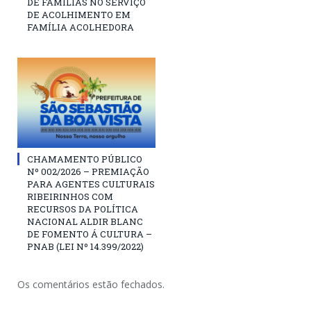
DE FAMÍLIAS NO SERVIÇO
DE ACOLHIMENTO EM
FAMÍLIA ACOLHEDORA
CHAMAMENTO PÚBLICO
Nº 002/2026 – PREMIAÇÃO
PARA AGENTES CULTURAIS
RIBEIRINHOS COM
RECURSOS DA POLÍTICA
NACIONAL ALDIR BLANC
DE FOMENTO Á CULTURA –
PNAB (LEI Nº 14.399/2022)
Os comentários estão fechados.