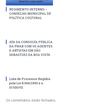
REGIMENTO INTERNO –
CONSELHO MUNICIPAL DE
POLÍTICA CULTURAL
ATA DA CONSULTA PÚBLICA
DA PNAB COM OS AGENTES
E ARTISTAS EM SÃO
SEBASTIÃO DA BOA VISTA
Lista de Processos Regidos
pela Lei 8.666/1993 e a
10.520/02
Os comentários estão fechados.