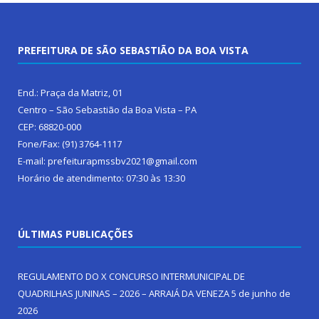
PREFEITURA DE SÃO SEBASTIÃO DA BOA VISTA
End.: Praça da Matriz, 01
Centro – São Sebastião da Boa Vista – PA
CEP: 68820-000
Fone/Fax: (91) 3764-1117
E-mail: prefeiturapmssbv2021@gmail.com
Horário de atendimento: 07:30 às 13:30
ÚLTIMAS PUBLICAÇÕES
REGULAMENTO DO X CONCURSO INTERMUNICIPAL DE
QUADRILHAS JUNINAS – 2026 – ARRAIÁ DA VENEZA
5 de junho de
2026