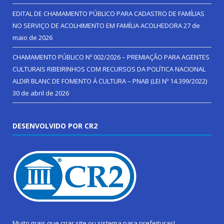
EDITAL DE CHAMAMENTO PÚBLICO PARA CADASTRO DE FAMÍLIAS
NO SERVIÇO DE ACOLHIMENTO EM FAMÍLIA ACOLHEDORA
27 de
maio de 2026
CHAMAMENTO PÚBLICO Nº 002/2026 – PREMIAÇÃO PARA AGENTES
CULTURAIS RIBEIRINHOS COM RECURSOS DA POLÍTICA NACIONAL
ALDIR BLANC DE FOMENTO Á CULTURA – PNAB (LEI Nº 14.399/2022)
30 de abril de 2026
DESENVOLVIDO POR CR2
Muito mais que
criar site
ou
sistema para prefeituras
!