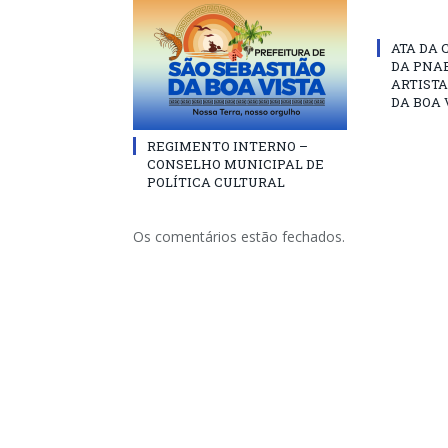
ATA DA 
DA PNAB
ARTISTA
DA BOA 
REGIMENTO INTERNO –
CONSELHO MUNICIPAL DE
POLÍTICA CULTURAL
Os comentários estão fechados.