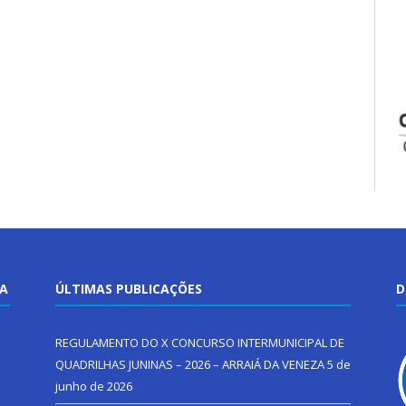
TA
ÚLTIMAS PUBLICAÇÕES
D
REGULAMENTO DO X CONCURSO INTERMUNICIPAL DE
QUADRILHAS JUNINAS – 2026 – ARRAIÁ DA VENEZA
5 de
junho de 2026