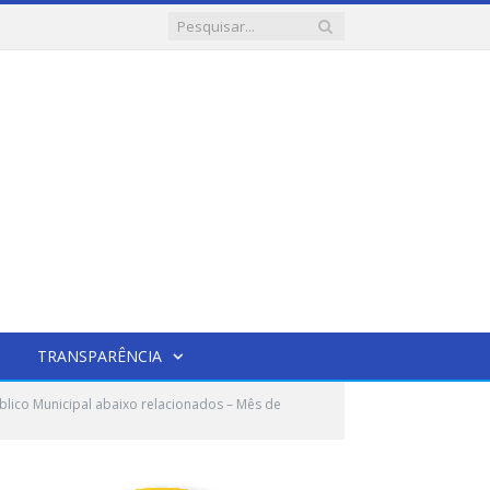
TRANSPARÊNCIA
blico Municipal abaixo relacionados – Mês de