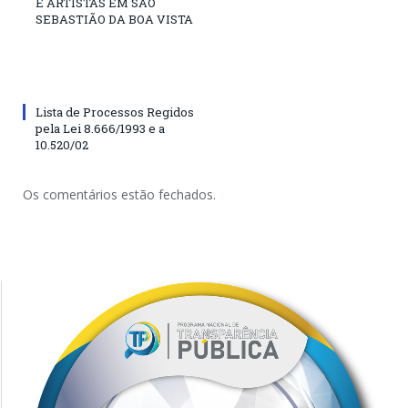
E ARTISTAS EM SÃO
SEBASTIÃO DA BOA VISTA
Lista de Processos Regidos
pela Lei 8.666/1993 e a
10.520/02
Os comentários estão fechados.