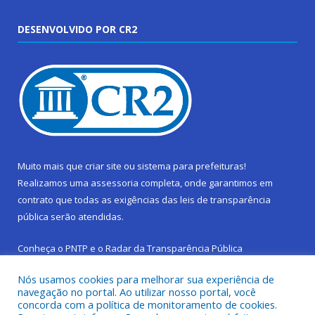
DESENVOLVIDO POR CR2
Muito mais que
criar site
ou
sistema para prefeituras
!
Realizamos uma
assessoria
completa, onde garantimos em
contrato que todas as exigências das
leis de transparência
pública
serão atendidas.
Conheça o
PNTP
e o
Radar da Transparência Pública
Nós usamos cookies para melhorar sua experiência de
navegação no portal. Ao utilizar nosso portal, você
concorda com a política de monitoramento de cookies.