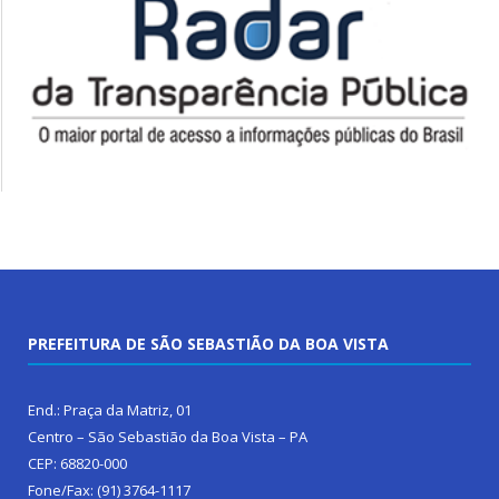
PREFEITURA DE SÃO SEBASTIÃO DA BOA VISTA
End.: Praça da Matriz, 01
Centro – São Sebastião da Boa Vista – PA
CEP: 68820-000
Fone/Fax: (91) 3764-1117