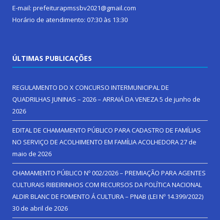
E-mail: prefeiturapmssbv2021@gmail.com
Horário de atendimento: 07:30 às 13:30
ÚLTIMAS PUBLICAÇÕES
REGULAMENTO DO X CONCURSO INTERMUNICIPAL DE
QUADRILHAS JUNINAS – 2026 – ARRAIÁ DA VENEZA
5 de junho de
2026
EDITAL DE CHAMAMENTO PÚBLICO PARA CADASTRO DE FAMÍLIAS
NO SERVIÇO DE ACOLHIMENTO EM FAMÍLIA ACOLHEDORA
27 de
maio de 2026
CHAMAMENTO PÚBLICO Nº 002/2026 – PREMIAÇÃO PARA AGENTES
CULTURAIS RIBEIRINHOS COM RECURSOS DA POLÍTICA NACIONAL
ALDIR BLANC DE FOMENTO Á CULTURA – PNAB (LEI Nº 14.399/2022)
30 de abril de 2026