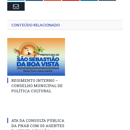
Email
CONTEÚDO RELACIONADO
REGIMENTO INTERNO –
CONSELHO MUNICIPAL DE
POLÍTICA CULTURAL
ATA DA CONSULTA PÚBLICA
DA PNAB COM OS AGENTES