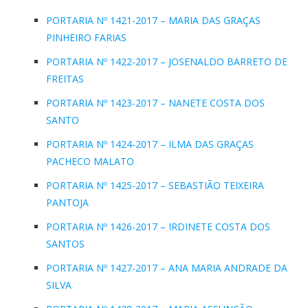
PORTARIA Nº 1421-2017 – MARIA DAS GRAÇAS
PINHEIRO FARIAS
PORTARIA Nº 1422-2017 – JOSENALDO BARRETO DE
FREITAS
PORTARIA Nº 1423-2017 – NANETE COSTA DOS
SANTO
PORTARIA Nº 1424-2017 – ILMA DAS GRAÇAS
PACHECO MALATO
PORTARIA Nº 1425-2017 – SEBASTIÃO TEIXEIRA
PANTOJA
PORTARIA Nº 1426-2017 – IRDINETE COSTA DOS
SANTOS
PORTARIA Nº 1427-2017 – ANA MARIA ANDRADE DA
SILVA