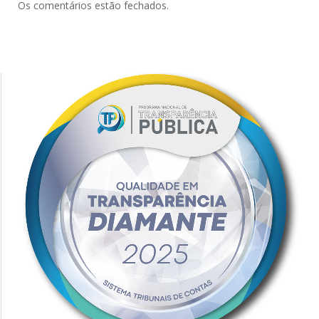
Os comentários estão fechados.