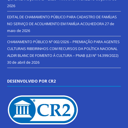
2026
EDITAL DE CHAMAMENTO PÚBLICO PARA CADASTRO DE FAMÍLIAS
NO SERVIÇO DE ACOLHIMENTO EM FAMÍLIA ACOLHEDORA
27 de
maio de 2026
CHAMAMENTO PÚBLICO Nº 002/2026 – PREMIAÇÃO PARA AGENTES
CULTURAIS RIBEIRINHOS COM RECURSOS DA POLÍTICA NACIONAL
ALDIR BLANC DE FOMENTO Á CULTURA – PNAB (LEI Nº 14.399/2022)
30 de abril de 2026
DESENVOLVIDO POR CR2