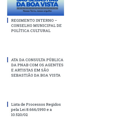
REGIMENTO INTERNO –
CONSELHO MUNICIPAL DE
POLÍTICA CULTURAL
ATA DA CONSULTA PÚBLICA
DA PNAB COM OS AGENTES
E ARTISTAS EM SÃO
SEBASTIÃO DA BOA VISTA
Lista de Processos Regidos
pela Lei 8.666/1993 e a
10.520/02