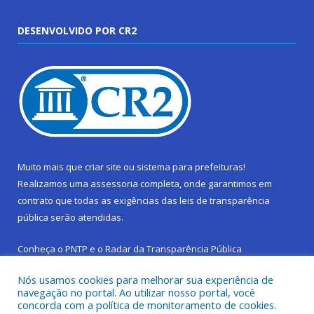
DESENVOLVIDO POR CR2
Muito mais que
criar site
ou
sistema para prefeituras
!
Realizamos uma
assessoria
completa, onde garantimos em
contrato que todas as exigências das
leis de transparência
pública
serão atendidas.
Conheça o
PNTP
e o
Radar da Transparência Pública
Nós usamos cookies para melhorar sua experiência de
navegação no portal. Ao utilizar nosso portal, você
concorda com a política de monitoramento de cookies.