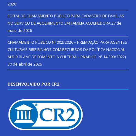
2026
EDITAL DE CHAMAMENTO PÚBLICO PARA CADASTRO DE FAMÍLIAS
NO SERVIÇO DE ACOLHIMENTO EM FAMÍLIA ACOLHEDORA
27 de
maio de 2026
CHAMAMENTO PÚBLICO Nº 002/2026 – PREMIAÇÃO PARA AGENTES
CULTURAIS RIBEIRINHOS COM RECURSOS DA POLÍTICA NACIONAL
ALDIR BLANC DE FOMENTO Á CULTURA – PNAB (LEI Nº 14.399/2022)
30 de abril de 2026
DESENVOLVIDO POR CR2