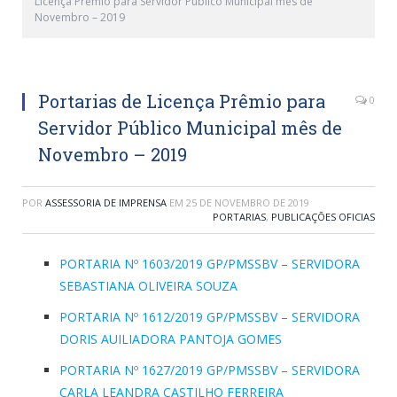
Licença Prêmio para Servidor Público Municipal mês de
Novembro – 2019
Portarias de Licença Prêmio para
0
Servidor Público Municipal mês de
Novembro – 2019
POR
ASSESSORIA DE IMPRENSA
EM
25 DE NOVEMBRO DE 2019
PORTARIAS
,
PUBLICAÇÕES OFICIAS
PORTARIA Nº 1603/2019 GP/PMSSBV – SERVIDORA
SEBASTIANA OLIVEIRA SOUZA
PORTARIA Nº 1612/2019 GP/PMSSBV – SERVIDORA
DORIS AUILIADORA PANTOJA GOMES
PORTARIA Nº 1627/2019 GP/PMSSBV – SERVIDORA
CARLA LEANDRA CASTILHO FERREIRA