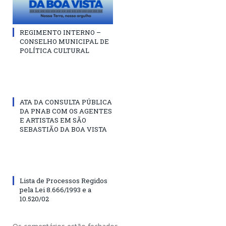
REGIMENTO INTERNO –
CONSELHO MUNICIPAL DE
POLÍTICA CULTURAL
ATA DA CONSULTA PÚBLICA
DA PNAB COM OS AGENTES
E ARTISTAS EM SÃO
SEBASTIÃO DA BOA VISTA
Lista de Processos Regidos
pela Lei 8.666/1993 e a
10.520/02