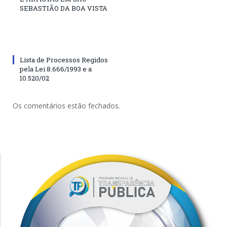
SEBASTIÃO DA BOA VISTA
Lista de Processos Regidos
pela Lei 8.666/1993 e a
10.520/02
Os comentários estão fechados.