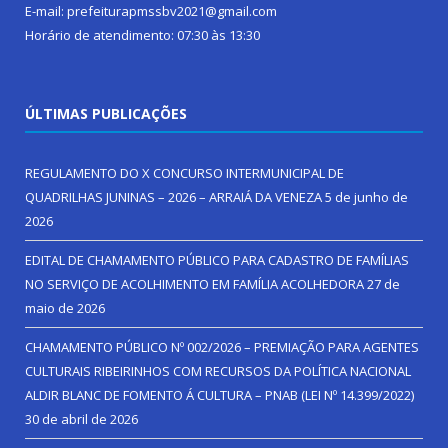
E-mail: prefeiturapmssbv2021@gmail.com
Horário de atendimento: 07:30 às 13:30
ÚLTIMAS PUBLICAÇÕES
REGULAMENTO DO X CONCURSO INTERMUNICIPAL DE
QUADRILHAS JUNINAS – 2026 – ARRAIÁ DA VENEZA
5 de junho de
2026
EDITAL DE CHAMAMENTO PÚBLICO PARA CADASTRO DE FAMÍLIAS
NO SERVIÇO DE ACOLHIMENTO EM FAMÍLIA ACOLHEDORA
27 de
maio de 2026
CHAMAMENTO PÚBLICO Nº 002/2026 – PREMIAÇÃO PARA AGENTES
CULTURAIS RIBEIRINHOS COM RECURSOS DA POLÍTICA NACIONAL
ALDIR BLANC DE FOMENTO Á CULTURA – PNAB (LEI Nº 14.399/2022)
30 de abril de 2026