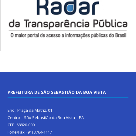
PREFEITURA DE SÃO SEBASTIÃO DA BOA VISTA
End.: Praça da Matriz, 01
Centro – São Sebastião da Boa Vista – PA
CEP: 68820-000
Fone/Fax: (91) 3764-1117