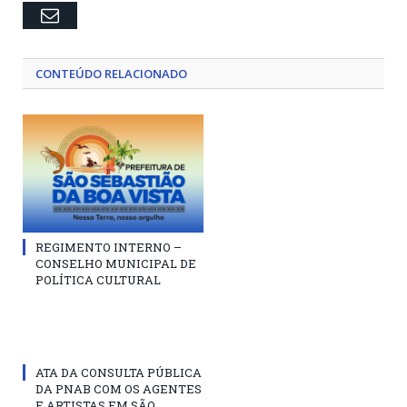
Email
CONTEÚDO RELACIONADO
REGIMENTO INTERNO –
CONSELHO MUNICIPAL DE
POLÍTICA CULTURAL
ATA DA CONSULTA PÚBLICA
DA PNAB COM OS AGENTES
E ARTISTAS EM SÃO