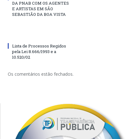
DA PNAB COM OS AGENTES
E ARTISTAS EM SÃO
SEBASTIÃO DA BOA VISTA
Lista de Processos Regidos
pela Lei 8.666/1993 e a
10.520/02
Os comentários estão fechados.