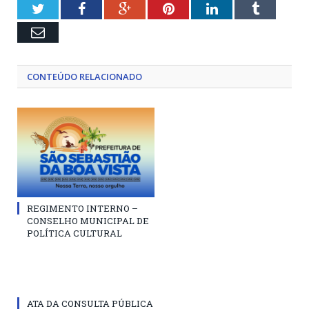
Twitter
Facebook
Google+
Pinterest
LinkedIn
Tumblr
Email
CONTEÚDO RELACIONADO
REGIMENTO INTERNO –
CONSELHO MUNICIPAL DE
POLÍTICA CULTURAL
ATA DA CONSULTA PÚBLICA