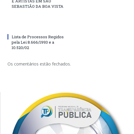
E ARTISTAS EM SÃO
SEBASTIÃO DA BOA VISTA
Lista de Processos Regidos
pela Lei 8.666/1993 e a
10.520/02
Os comentários estão fechados.