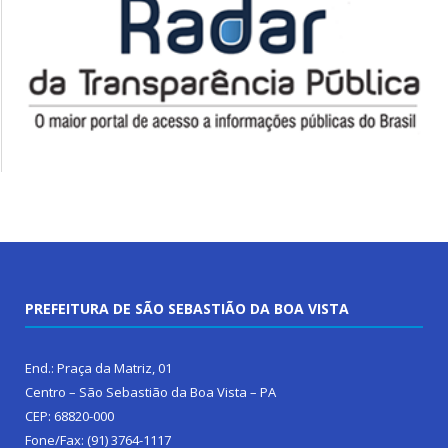
PREFEITURA DE SÃO SEBASTIÃO DA BOA VISTA
End.: Praça da Matriz, 01
Centro – São Sebastião da Boa Vista – PA
CEP: 68820-000
Fone/Fax: (91) 3764-1117