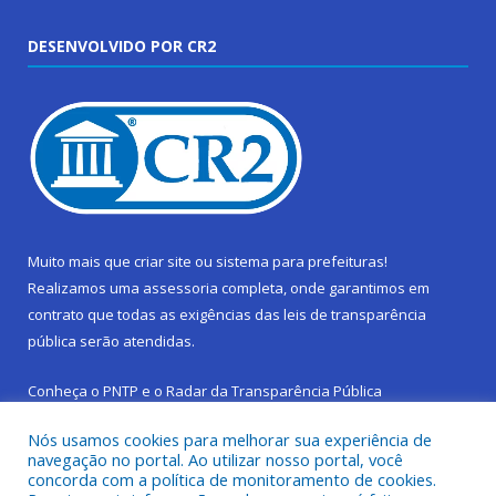
DESENVOLVIDO POR CR2
Muito mais que
criar site
ou
sistema para prefeituras
!
Realizamos uma
assessoria
completa, onde garantimos em
contrato que todas as exigências das
leis de transparência
pública
serão atendidas.
Conheça o
PNTP
e o
Radar da Transparência Pública
Nós usamos cookies para melhorar sua experiência de
navegação no portal. Ao utilizar nosso portal, você
concorda com a política de monitoramento de cookies.