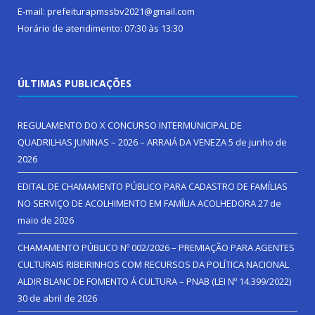
E-mail: prefeiturapmssbv2021@gmail.com
Horário de atendimento: 07:30 às 13:30
ÚLTIMAS PUBLICAÇÕES
REGULAMENTO DO X CONCURSO INTERMUNICIPAL DE
QUADRILHAS JUNINAS – 2026 – ARRAIÁ DA VENEZA
5 de junho de
2026
EDITAL DE CHAMAMENTO PÚBLICO PARA CADASTRO DE FAMÍLIAS
NO SERVIÇO DE ACOLHIMENTO EM FAMÍLIA ACOLHEDORA
27 de
maio de 2026
CHAMAMENTO PÚBLICO Nº 002/2026 – PREMIAÇÃO PARA AGENTES
CULTURAIS RIBEIRINHOS COM RECURSOS DA POLÍTICA NACIONAL
ALDIR BLANC DE FOMENTO Á CULTURA – PNAB (LEI Nº 14.399/2022)
30 de abril de 2026