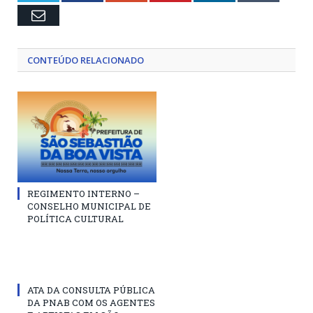
Email
CONTEÚDO RELACIONADO
REGIMENTO INTERNO –
CONSELHO MUNICIPAL DE
POLÍTICA CULTURAL
ATA DA CONSULTA PÚBLICA
DA PNAB COM OS AGENTES