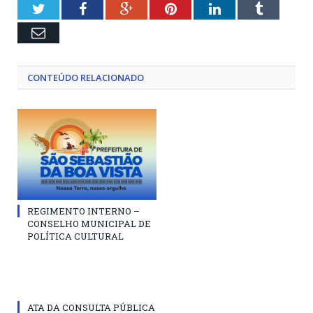
Twitter
Facebook
Google+
Pinterest
LinkedIn
Tumblr
Email
CONTEÚDO RELACIONADO
REGIMENTO INTERNO –
CONSELHO MUNICIPAL DE
POLÍTICA CULTURAL
ATA DA CONSULTA PÚBLICA