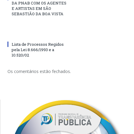
DA PNAB COM OS AGENTES
E ARTISTAS EM SÃO
SEBASTIÃO DA BOA VISTA
Lista de Processos Regidos
pela Lei 8.666/1993 e a
10.520/02
Os comentários estão fechados.