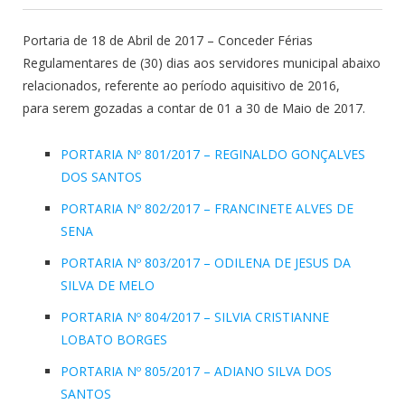
Portaria de 18 de Abril de 2017 – Conceder Férias
Regulamentares de (30) dias aos servidores municipal abaixo
relacionados, referente ao período aquisitivo de 2016,
para serem gozadas a contar de 01 a 30 de Maio de 2017.
PORTARIA Nº 801/2017 – REGINALDO GONÇALVES
DOS SANTOS
PORTARIA Nº 802/2017 – FRANCINETE ALVES DE
SENA
PORTARIA Nº 803/2017 – ODILENA DE JESUS DA
SILVA DE MELO
PORTARIA Nº 804/2017 – SILVIA CRISTIANNE
LOBATO BORGES
PORTARIA Nº 805/2017 – ADIANO SILVA DOS
SANTOS