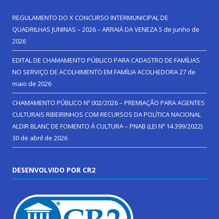
REGULAMENTO DO X CONCURSO INTERMUNICIPAL DE
QUADRILHAS JUNINAS – 2026 – ARRAIÁ DA VENEZA
5 de junho de
2026
EDITAL DE CHAMAMENTO PÚBLICO PARA CADASTRO DE FAMÍLIAS
NO SERVIÇO DE ACOLHIMENTO EM FAMÍLIA ACOLHEDORA
27 de
maio de 2026
CHAMAMENTO PÚBLICO Nº 002/2026 – PREMIAÇÃO PARA AGENTES
CULTURAIS RIBEIRINHOS COM RECURSOS DA POLÍTICA NACIONAL
ALDIR BLANC DE FOMENTO Á CULTURA – PNAB (LEI Nº 14.399/2022)
30 de abril de 2026
DESENVOLVIDO POR CR2