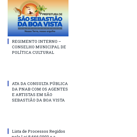
REGIMENTO INTERNO –
CONSELHO MUNICIPAL DE
POLÍTICA CULTURAL
ATA DA CONSULTA PÚBLICA
DA PNAB COM OS AGENTES
E ARTISTAS EM SÃO
SEBASTIÃO DA BOA VISTA
Lista de Processos Regidos
pela Lei 8.666/1993 e a