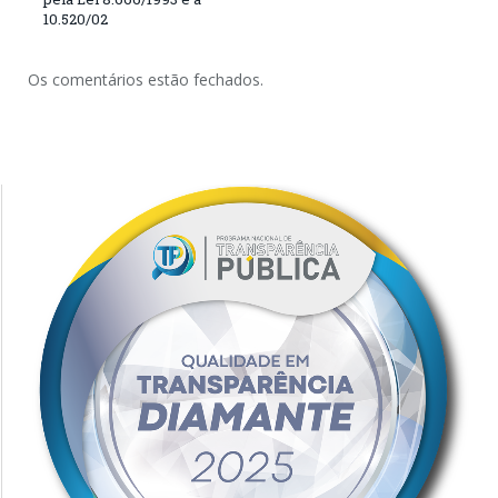
10.520/02
Os comentários estão fechados.