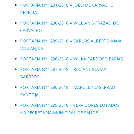
PORTARIA Nº 1291-2018 – JOELI DE CARVALHO
PEREIRA
PORTARIA Nº 1290-2018 – WILLIAN S FRAZÃO DE
CARVALHO
PORTARIA Nº 1289-2018 – CARLOS ALBERTO MAIA
DOS ANJOS
PORTARIA Nº 1288-2018 – WILKA CARDOSO FARIAS
PORTARIA Nº 1287-2018 – REGIANE SOUZA
BARRETO
PORTARIA Nº 1286-2018 – MARCELINO SERRÃO
PANTOJA
PORTARIA Nº 1285-2018 – SERVIDORES LOTADOS
NA SECRETARIA MUNICIPAL DE SAÚDE