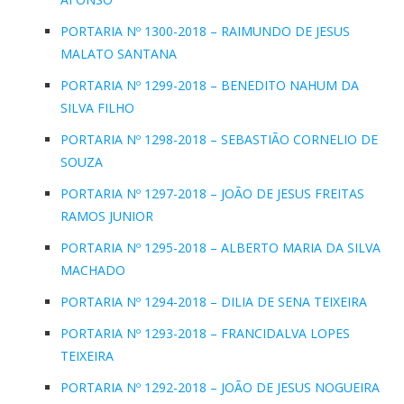
PORTARIA Nº 1300-2018 – RAIMUNDO DE JESUS
MALATO SANTANA
PORTARIA Nº 1299-2018 – BENEDITO NAHUM DA
SILVA FILHO
PORTARIA Nº 1298-2018 – SEBASTIÃO CORNELIO DE
SOUZA
PORTARIA Nº 1297-2018 – JOÃO DE JESUS FREITAS
RAMOS JUNIOR
PORTARIA Nº 1295-2018 – ALBERTO MARIA DA SILVA
MACHADO
PORTARIA Nº 1294-2018 – DILIA DE SENA TEIXEIRA
PORTARIA Nº 1293-2018 – FRANCIDALVA LOPES
TEIXEIRA
PORTARIA Nº 1292-2018 – JOÃO DE JESUS NOGUEIRA