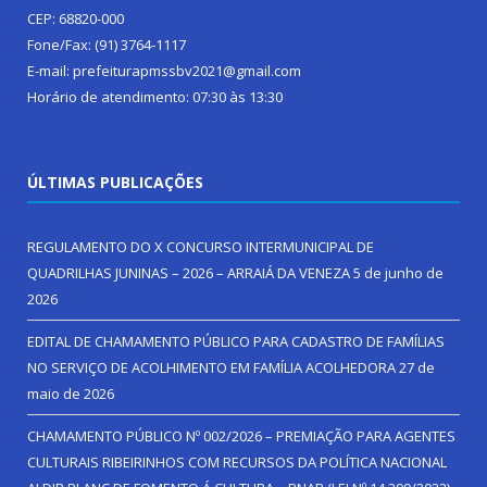
CEP: 68820-000
Fone/Fax: (91) 3764-1117
E-mail: prefeiturapmssbv2021@gmail.com
Horário de atendimento: 07:30 às 13:30
ÚLTIMAS PUBLICAÇÕES
REGULAMENTO DO X CONCURSO INTERMUNICIPAL DE
QUADRILHAS JUNINAS – 2026 – ARRAIÁ DA VENEZA
5 de junho de
2026
EDITAL DE CHAMAMENTO PÚBLICO PARA CADASTRO DE FAMÍLIAS
NO SERVIÇO DE ACOLHIMENTO EM FAMÍLIA ACOLHEDORA
27 de
maio de 2026
CHAMAMENTO PÚBLICO Nº 002/2026 – PREMIAÇÃO PARA AGENTES
CULTURAIS RIBEIRINHOS COM RECURSOS DA POLÍTICA NACIONAL