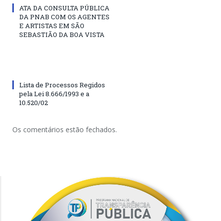
ATA DA CONSULTA PÚBLICA
DA PNAB COM OS AGENTES
E ARTISTAS EM SÃO
SEBASTIÃO DA BOA VISTA
Lista de Processos Regidos
pela Lei 8.666/1993 e a
10.520/02
Os comentários estão fechados.