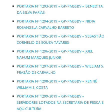
PORTARIA Nº 1293-2019 – GP-PMSSBV – BENEDITA
DA SILVA FARIAS
PORTARIA Nº 1294-2019 – GP-PMSSBV – NIDIA
ROSANGELA CARVALHO BARRETO
PORTARIA Nº 1295-2019 – GP-PMSSBV – SEBASTIÃO
CORNELIO DE SOUZA TAVARES
PORTARIA Nº 1296-2019 – GP-PMSSBV – JOEL
NAHUM MARQUES JUNIOR
PORTARIA Nº 1297-2019 – GP-PMSSBV – WILLIAM S.
FRAZÃO DE CARVALHO
PORTARIA Nº 1298-2019 – GP-PMSSBV – RENNÊ
WILLIAM S. COSTA
PORTARIA Nº 1299-2019 – GP-PMSSBV –
SERVIDORES LOTADOS NA SECRETARIA DE PESCA E
AQUICULTURA