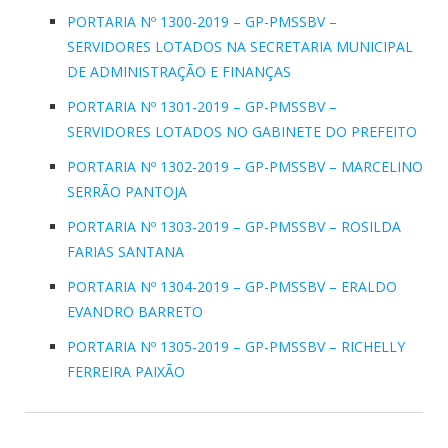
PORTARIA Nº 1300-2019 – GP-PMSSBV –
SERVIDORES LOTADOS NA SECRETARIA MUNICIPAL
DE ADMINISTRAÇÃO E FINANÇAS
PORTARIA Nº 1301-2019 – GP-PMSSBV –
SERVIDORES LOTADOS NO GABINETE DO PREFEITO
PORTARIA Nº 1302-2019 – GP-PMSSBV – MARCELINO
SERRÃO PANTOJA
PORTARIA Nº 1303-2019 – GP-PMSSBV – ROSILDA
FARIAS SANTANA
PORTARIA Nº 1304-2019 – GP-PMSSBV – ERALDO
EVANDRO BARRETO
PORTARIA Nº 1305-2019 – GP-PMSSBV – RICHELLY
FERREIRA PAIXÃO