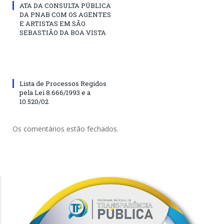
ATA DA CONSULTA PÚBLICA
DA PNAB COM OS AGENTES
E ARTISTAS EM SÃO
SEBASTIÃO DA BOA VISTA
Lista de Processos Regidos
pela Lei 8.666/1993 e a
10.520/02
Os comentários estão fechados.