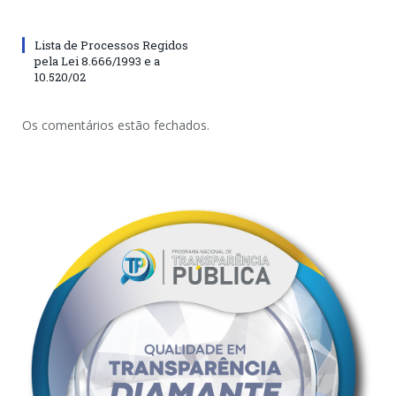
Lista de Processos Regidos
pela Lei 8.666/1993 e a
10.520/02
Os comentários estão fechados.