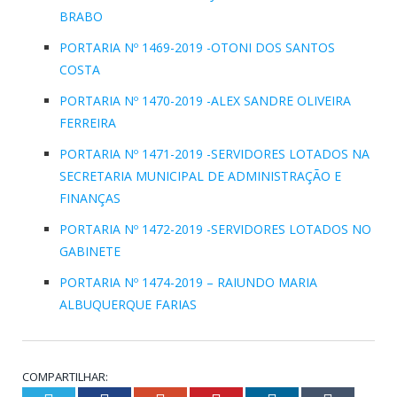
BRABO
PORTARIA Nº 1469-2019 -OTONI DOS SANTOS
COSTA
PORTARIA Nº 1470-2019 -ALEX SANDRE OLIVEIRA
FERREIRA
PORTARIA Nº 1471-2019 -SERVIDORES LOTADOS NA
SECRETARIA MUNICIPAL DE ADMINISTRAÇÃO E
FINANÇAS
PORTARIA Nº 1472-2019 -SERVIDORES LOTADOS NO
GABINETE
PORTARIA Nº 1474-2019 – RAIUNDO MARIA
ALBUQUERQUE FARIAS
COMPARTILHAR: