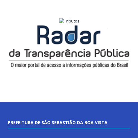
PREFEITURA DE SÃO SEBASTIÃO DA BOA VISTA