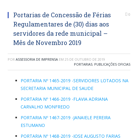
Portarias de Concessão de Férias
0
Regulamentares de (30) dias aos
servidores da rede municipal –
Mês de Novembro 2019
POR
ASSESSORIA DE IMPRENSA
EM
25 DE OUTUBRO DE 2019
PORTARIAS
,
PUBLICAÇÕES OFICIAS
PORTARIA Nº 1465-2019 -SERVIDORES LOTADOS NA
SECRETARIA MUNICIPAL DE SAUDE
PORTARIA Nº 1466-2019 -FLAVIA ADRIANA
CARVALHO MONFREDO
PORTARIA Nº 1467-2019 -JANAIELE PEREIRA
ESTUMANO
PORTARIA Nº 1468-2019 -JOSE AUGUSTO FARIAS