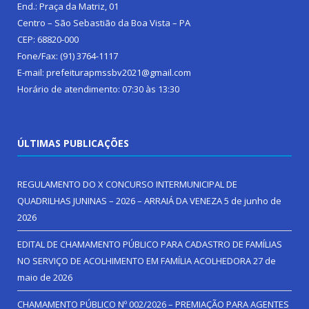
End.: Praça da Matriz, 01
Centro – São Sebastião da Boa Vista – PA
CEP: 68820-000
Fone/Fax: (91) 3764-1117
E-mail: prefeiturapmssbv2021@gmail.com
Horário de atendimento: 07:30 às 13:30
ÚLTIMAS PUBLICAÇÕES
REGULAMENTO DO X CONCURSO INTERMUNICIPAL DE
QUADRILHAS JUNINAS – 2026 – ARRAIÁ DA VENEZA
5 de junho de
2026
EDITAL DE CHAMAMENTO PÚBLICO PARA CADASTRO DE FAMÍLIAS
NO SERVIÇO DE ACOLHIMENTO EM FAMÍLIA ACOLHEDORA
27 de
maio de 2026
CHAMAMENTO PÚBLICO Nº 002/2026 – PREMIAÇÃO PARA AGENTES