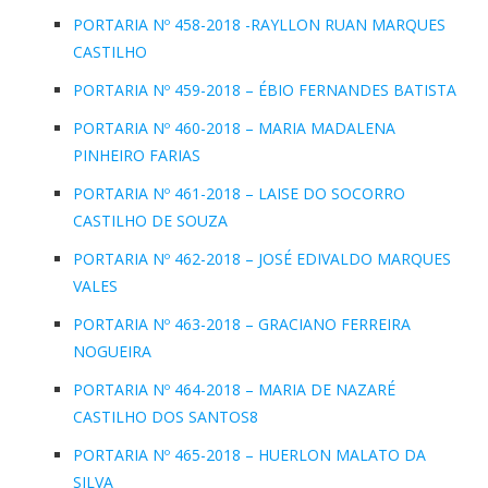
PORTARIA Nº 458-2018 -RAYLLON RUAN MARQUES
CASTILHO
PORTARIA Nº 459-2018 – ÉBIO FERNANDES BATISTA
PORTARIA Nº 460-2018 – MARIA MADALENA
PINHEIRO FARIAS
PORTARIA Nº 461-2018 – LAISE DO SOCORRO
CASTILHO DE SOUZA
PORTARIA Nº 462-2018 – JOSÉ EDIVALDO MARQUES
VALES
PORTARIA Nº 463-2018 – GRACIANO FERREIRA
NOGUEIRA
PORTARIA Nº 464-2018 – MARIA DE NAZARÉ
CASTILHO DOS SANTOS8
PORTARIA Nº 465-2018 – HUERLON MALATO DA
SILVA