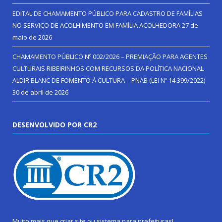
EDITAL DE CHAMAMENTO PÚBLICO PARA CADASTRO DE FAMÍLIAS
NO SERVIÇO DE ACOLHIMENTO EM FAMÍLIA ACOLHEDORA
27 de
maio de 2026
CHAMAMENTO PÚBLICO Nº 002/2026 – PREMIAÇÃO PARA AGENTES
CULTURAIS RIBEIRINHOS COM RECURSOS DA POLÍTICA NACIONAL
ALDIR BLANC DE FOMENTO Á CULTURA – PNAB (LEI Nº 14.399/2022)
30 de abril de 2026
DESENVOLVIDO POR CR2
Muito mais que
criar site
ou
sistema para prefeituras
!