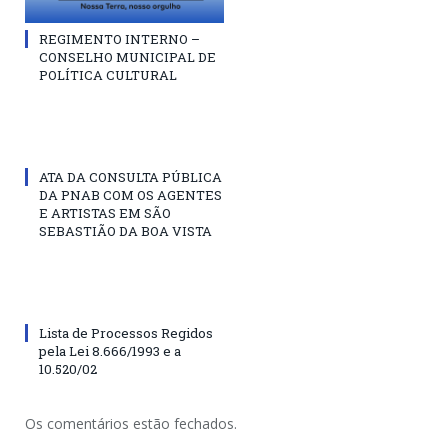
REGIMENTO INTERNO –
CONSELHO MUNICIPAL DE
POLÍTICA CULTURAL
ATA DA CONSULTA PÚBLICA
DA PNAB COM OS AGENTES
E ARTISTAS EM SÃO
SEBASTIÃO DA BOA VISTA
Lista de Processos Regidos
pela Lei 8.666/1993 e a
10.520/02
Os comentários estão fechados.