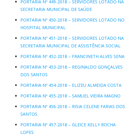
PORTARIA Nº 449-2018 – SERVIDORES LOTADO NA
SECRETARIA MUNICIPAL DE SAÚDE
PORTARIA Nº 450-2018 – SERVIDORES LOTADO NO
HOSPITAL MUNICIPAL
PORTARIA Nº 451-2018 – SERVIDORES LOTADO NA
SECRETARIA MUNICIPAL DE ASSISTÊNCIA SOCIAL
PORTARIA Nº 452-2018 – FRANCINETH ALVES SENA
PORTARIA Nº 453-2018 – REGINALDO GONÇALVES
DOS SANTOS
PORTARIA Nº 454-2018 – ELIZEU ALMEIDA COSTA
PORTARIA Nº 455-2018 – SAMUEL VIEIRA MAGNO
PORTARIA Nº 456-2018 – RISIA CELENE FARIAS DOS
SANTOS
PORTARIA Nº 457-2018 – GLEICE KELLY ROCHA
LOPES