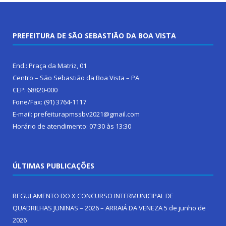
PREFEITURA DE SÃO SEBASTIÃO DA BOA VISTA
End.: Praça da Matriz, 01
Centro – São Sebastião da Boa Vista – PA
CEP: 68820-000
Fone/Fax: (91) 3764-1117
E-mail: prefeiturapmssbv2021@gmail.com
Horário de atendimento: 07:30 às 13:30
ÚLTIMAS PUBLICAÇÕES
REGULAMENTO DO X CONCURSO INTERMUNICIPAL DE
QUADRILHAS JUNINAS – 2026 – ARRAIÁ DA VENEZA
5 de junho de
2026