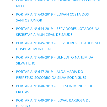
MELO
PORTARIA Nº 643-2019 – EDIVAN COSTA DOS
SANTOS JUNIOR
PORTARIA Nº 644-2019 – SERVIDORES LOTADOS NA
SECRETARIA MUNICIPAL DE SAÚDE
PORTARIA Nº 645-2019 – SERVIDORES LOTADOS NO
HOSPITAL MUNICIPAL
PORTARIA Nº 646-2019 – BENEDITO NAHUM DA
SILVA FILHO
PORTARIA Nº 647-2019 – ALDA MARIA DO
PERPETUO SOCORRO DA SILVA RODRIGUES
PORTARIA Nº 648-2019 – ELIELSON MENDES DE
FREITAS
PORTARIA Nº 649-2019 – JEOVAL BARBOSA DE
OLIVEIRA