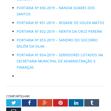
PORTARIA Nº 650-2019 – NANOIA SOARES DOS
SANTOS
PORTARIA Nº 651-2019 – ROSANE DE SOUZA MATOS
PORTARIA Nº 652-2019 – NERITA DA CRUZ PEREIRA
PORTARIA Nº 653-2019 – SANDRO DO SOCORRO
BELÉM DA SILVA
PORTARIA Nº 654-2019 – SERVIDORES LOTADOS NA
SECRETARIA MUNICIPAL DE ADMINISTRAÇÃO E
FINANÇAS
COMPARTILHAR:
Twitter
Facebook
Google+
Pinterest
LinkedIn
Tumblr
Email