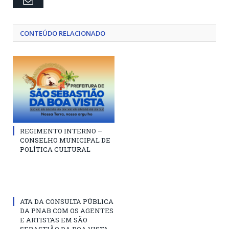
CONTEÚDO RELACIONADO
REGIMENTO INTERNO –
CONSELHO MUNICIPAL DE
POLÍTICA CULTURAL
ATA DA CONSULTA PÚBLICA
DA PNAB COM OS AGENTES
E ARTISTAS EM SÃO