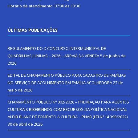
Horário de atendimento: 07:30 às 13:30
ÚLTIMAS PUBLICAÇÕES
REGULAMENTO DO X CONCURSO INTERMUNICIPAL DE
QUADRILHAS JUNINAS – 2026 – ARRAIÁ DA VENEZA
5 de junho de
2026
EDITAL DE CHAMAMENTO PÚBLICO PARA CADASTRO DE FAMÍLIAS
NO SERVIÇO DE ACOLHIMENTO EM FAMÍLIA ACOLHEDORA
27 de
maio de 2026
CHAMAMENTO PÚBLICO Nº 002/2026 – PREMIAÇÃO PARA AGENTES
CULTURAIS RIBEIRINHOS COM RECURSOS DA POLÍTICA NACIONAL
ALDIR BLANC DE FOMENTO Á CULTURA – PNAB (LEI Nº 14.399/2022)
30 de abril de 2026