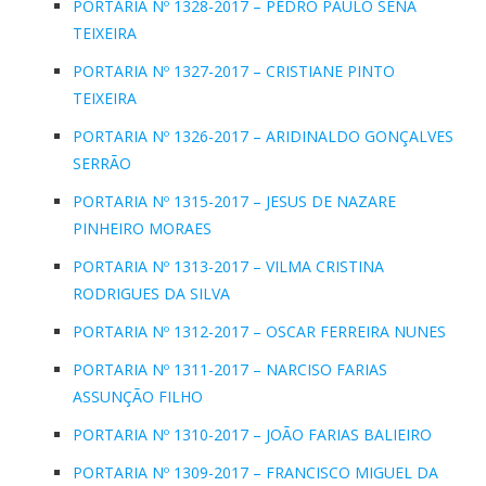
PORTARIA Nº 1328-2017 – PEDRO PAULO SENA
TEIXEIRA
PORTARIA Nº 1327-2017 – CRISTIANE PINTO
TEIXEIRA
PORTARIA Nº 1326-2017 – ARIDINALDO GONÇALVES
SERRÃO
PORTARIA Nº 1315-2017 – JESUS DE NAZA
RE
PINHEIRO MORAES
PORTARIA Nº 1313-2017 – VILMA CRISTINA
RODRIGUES DA SILVA
PORTARIA Nº 1312-2017 – OSCAR FERREIRA NUNES
PORTARIA Nº 1311-2017 – NARCISO FARIAS
ASSUNÇÃO FILHO
PORTARIA Nº 1310-2017 – JOÃO FARIAS BALIEIRO
PORTARIA Nº 1309-2017 – FRANCISCO MIGUEL DA