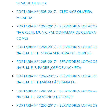
SILVA DE OLIVEIRA
PORTARIA Nº 1308-2017 – CLEONICE OLIVEIRA
MIRANDA
PORTARIA Nº 1265-2017 – SERVIDORES LOTADOS
NA CRECHE MUNICIPAL ODINAMAR DE OLIVEIRA
GOMES
PORTARIA Nº 1264-2017 – SERVIDORES LOTADOS
NA E. M. E. I. F. NOSSA SENHORA DE LOURDES
PORTARIA Nº 1263-2017 – SERVIDORES LOTADOS
NA E. M. E. F. PADRE JOSÉ DE ANCHIETA
PORTARIA Nº 1262-2017 – SERVIDORES LOTADOS
NA E. M. E. I. F MAGALHÃES BARATA
PORTARIA Nº 1261-2017 – SERVIDORES LOTADOS
NA E. M. E .I. CANTINHO DO AMOR
PORTARIA Nº 1260-2017 – SERVIDORES LOTADOS