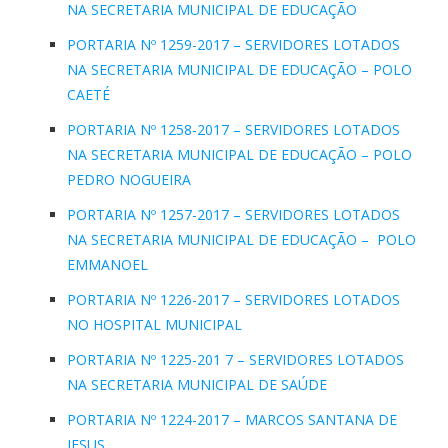
NA SECRETARIA MUNICIPAL DE EDUCAÇÃO
PORTARIA Nº 1259-2017 – SERVIDORES LOTADOS
NA SECRETARIA MUNICIPAL DE EDUCAÇÃO – POLO
CAETÉ
PORTARIA Nº 1258-2017 – SERVIDORES LOTADOS
NA SECRETARIA MUNICIPAL DE EDUCAÇÃO – POLO
PEDRO NOGUEIRA
PORTARIA Nº 1257-2017 – SERVIDORES LOTADOS
NA SECRETARIA MUNICIPAL DE EDUCAÇÃO – POLO
EMMANOEL
PORTARIA Nº 1226-2017 – SERVIDORES LOTADOS
NO HOSPITAL MUNICIPAL
PORTARIA Nº 1225-201 7 – SERVIDORES LOTADOS
NA SECRETARIA MUNICIPAL DE SAÚDE
PORTARIA Nº 1224-2017 – MARCOS SANTANA DE
JESUS