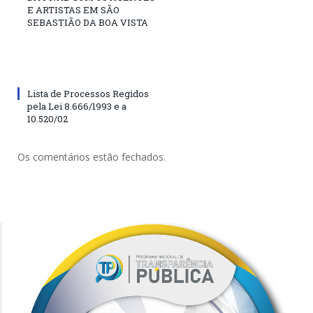
E ARTISTAS EM SÃO
SEBASTIÃO DA BOA VISTA
Lista de Processos Regidos
pela Lei 8.666/1993 e a
10.520/02
Os comentários estão fechados.