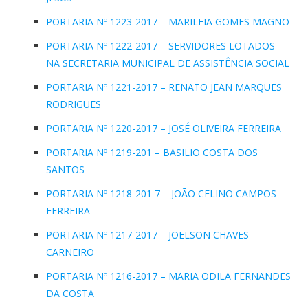
PORTARIA Nº 1223-2017 – MARILEIA GOMES MAGNO
PORTARIA Nº 1222-2017 – SERVIDORES LOTADOS
NA SECRETARIA MUNICIPAL DE ASSISTÊNCIA SOCIAL
PORTARIA Nº 1221-2017 – RENATO JEAN MARQUES
RODRIGUES
PORTARIA Nº 1220-2017 – JOSÉ OLIVEIRA FERREIRA
PORTARIA Nº 1219-201 – BASILIO COSTA DOS
SANTOS
PORTARIA Nº 1218-201 7 – JOÃO CELINO CAMPOS
FERREIRA
PORTARIA Nº 1217-2017 – JOELSON CHAVES
CARNEIRO
PORTARIA Nº 1216-2017 – MARIA ODILA FERNANDES
DA COSTA