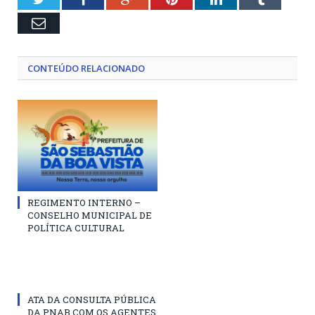
Email
CONTEÚDO RELACIONADO
REGIMENTO INTERNO –
CONSELHO MUNICIPAL DE
POLÍTICA CULTURAL
ATA DA CONSULTA PÚBLICA
DA PNAB COM OS AGENTES