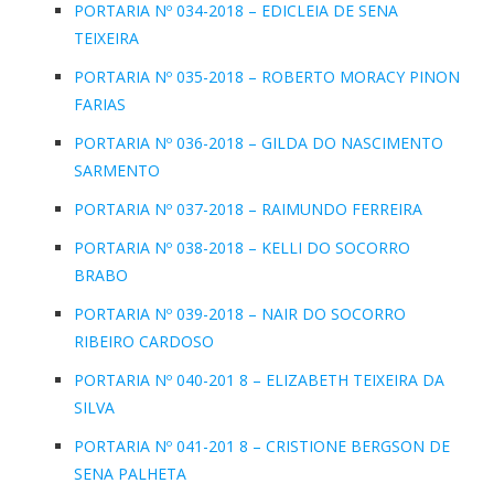
PORTARIA Nº 034-2018 – EDICLEIA DE SENA
TEIXEIRA
PORTARIA Nº 035-2018 – ROBERTO MORACY PINON
FARIAS
PORTARIA Nº 036-2018 – GILDA DO NASCIMENTO
SARMENTO
PORTARIA Nº 037-2018 – RAIMUNDO FERREIRA
PORTARIA Nº 038-2018 – KELLI DO SOCORRO
BRABO
PORTARIA Nº 039-2018 – NAIR DO SOCORRO
RIBEIRO CARDOSO
PORTARIA Nº 040-201 8 – ELIZABETH TEIXEIRA DA
SILVA
PORTARIA Nº 041-201 8 – CRISTIONE BERGSON DE
SENA PALHETA