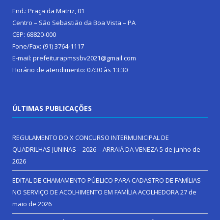
End.: Praça da Matriz, 01
Centro – São Sebastião da Boa Vista – PA
CEP: 68820-000
Fone/Fax: (91) 3764-1117
E-mail: prefeiturapmssbv2021@gmail.com
Horário de atendimento: 07:30 às 13:30
ÚLTIMAS PUBLICAÇÕES
REGULAMENTO DO X CONCURSO INTERMUNICIPAL DE
QUADRILHAS JUNINAS – 2026 – ARRAIÁ DA VENEZA
5 de junho de
2026
EDITAL DE CHAMAMENTO PÚBLICO PARA CADASTRO DE FAMÍLIAS
NO SERVIÇO DE ACOLHIMENTO EM FAMÍLIA ACOLHEDORA
27 de
maio de 2026