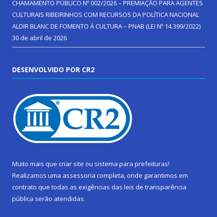
CHAMAMENTO PÚBLICO Nº 002/2026 – PREMIAÇÃO PARA AGENTES
CULTURAIS RIBEIRINHOS COM RECURSOS DA POLÍTICA NACIONAL
ALDIR BLANC DE FOMENTO Á CULTURA – PNAB (LEI Nº 14.399/2022)
30 de abril de 2026
DESENVOLVIDO POR CR2
Muito mais que
criar site
ou
sistema para prefeituras
!
Realizamos uma
assessoria
completa, onde garantimos em
contrato que todas as exigências das
leis de transparência
pública
serão atendidas.