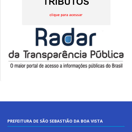
PREFEITURA DE SÃO SEBASTIÃO DA BOA VISTA