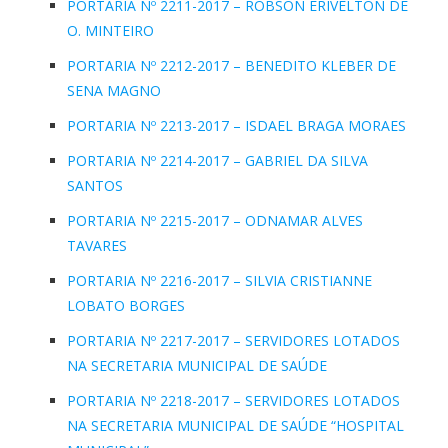
PORTARIA Nº 2211-2017 – ROBSON ERIVELTON DE
O. MINTEIRO
PORTARIA Nº 2212-2017 – BENEDITO KLEBER DE
SENA MAGNO
PORTARIA Nº 2213-2017 – ISDAEL BRAGA MORAES
PORTARIA Nº 2214-2017 – GABRIEL DA SILVA
SANTOS
PORTARIA Nº 2215-2017 – ODNAMAR ALVES
TAVARES
PORTARIA Nº 2216-2017 – SILVIA CRISTIANNE
LOBATO BORGES
PORTARIA Nº 2217-2017 – SERVIDORES LOTADOS
NA SECRETARIA MUNICIPAL DE SAÚDE
PORTARIA Nº 2218-2017 – SERVIDORES LOTADOS
NA SECRETARIA MUNICIPAL DE SAÚDE “HOSPITAL