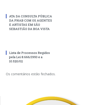
ATA DA CONSULTA PÚBLICA
DA PNAB COM OS AGENTES
E ARTISTAS EM SÃO
SEBASTIÃO DA BOA VISTA
Lista de Processos Regidos
pela Lei 8.666/1993 e a
10.520/02
Os comentários estão fechados.