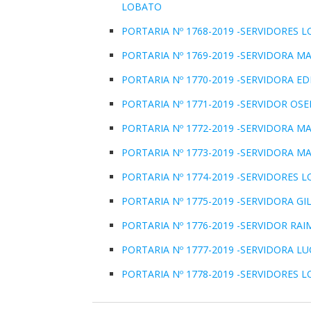
LOBATO
PORTARIA Nº 1768-2019 -SERVIDORES
PORTARIA Nº 1769-2019 -SERVIDORA MA
PORTARIA Nº 1770-2019 -SERVIDORA EDI
PORTARIA Nº 1771-2019 -SERVIDOR OSE
PORTARIA Nº 1772-2019 -SERVIDORA M
PORTARIA Nº 1773-2019 -SERVIDORA M
PORTARIA Nº 1774-2019 -SERVIDORES
PORTARIA Nº 1775-2019 -SERVIDORA G
PORTARIA Nº 1776-2019 -SERVIDOR RA
PORTARIA Nº 1777-2019 -SERVIDORA L
PORTARIA Nº 1778-2019 -SERVIDORES 