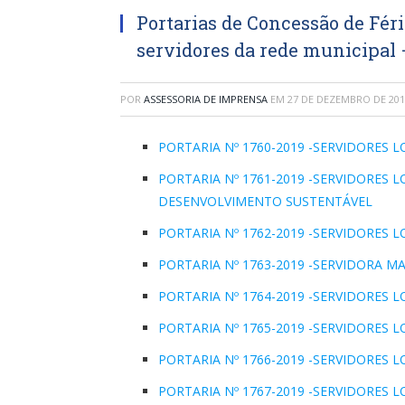
Portarias de Concessão de Féri
servidores da rede municipal 
POR
ASSESSORIA DE IMPRENSA
EM
27 DE DEZEMBRO DE 201
PORTARIA Nº 1760-2019 -SERVIDORES 
PORTARIA Nº 1761-2019 -SERVIDORES 
DESENVOLVIMENTO SUSTENTÁVEL
PORTARIA Nº 1762-2019 -SERVIDORES 
PORTARIA Nº 1763-2019 -SERVIDORA 
PORTARIA Nº 1764-2019 -SERVIDORES
PORTARIA Nº 1765-2019 -SERVIDORES
PORTARIA Nº 1766-2019 -SERVIDORES
PORTARIA Nº 1767-2019 -SERVIDORES