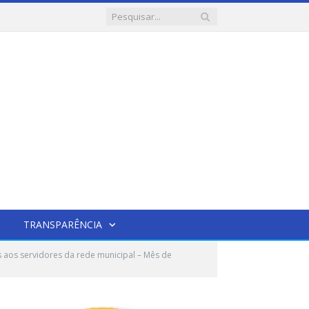
TRANSPARÊNCIA
s aos servidores da rede municipal – Mês de