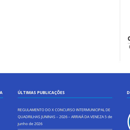
TA
ÚLTIMAS PUBLICAÇÕES
D
REGULAMENTO DO X CONCURSO INTERMUNICIPAL DE
QUADRILHAS JUNINAS – 2026 – ARRAIÁ DA VENEZA
5 de
junho de 2026