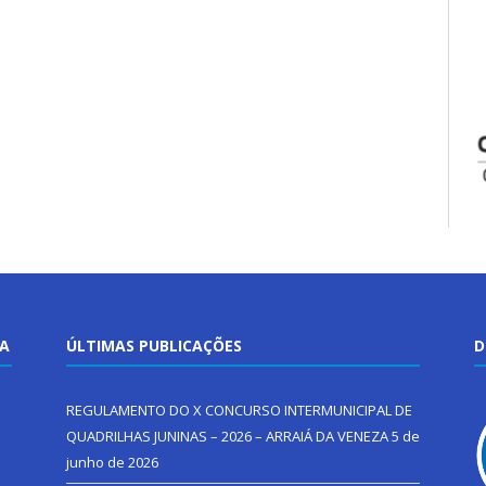
TA
ÚLTIMAS PUBLICAÇÕES
D
REGULAMENTO DO X CONCURSO INTERMUNICIPAL DE
QUADRILHAS JUNINAS – 2026 – ARRAIÁ DA VENEZA
5 de
junho de 2026