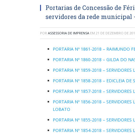
Portarias de Concessão de Féri
servidores da rede municipal 
POR
ASSESSORIA DE IMPRENSA
EM
21 DE DEZEMBRO DE 201
PORTARIA Nº 1861-2018 – RAIMUNDO F
PORTARIA Nº 1860-2018 – GILDA DO N
PORTARIA Nº 1859-2018 – SERVIDORES
PORTARIA Nº 1858-2018 – EDICLEIA DE 
PORTARIA Nº 1857-2018 – SERVIDORE
PORTARIA Nº 1856-2018 – SERVIDORE
LOBATO
PORTARIA Nº 1855-2018 – SERVIDORE
PORTARIA Nº 1854-2018 – SERVIDORE