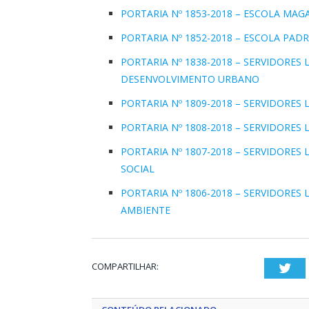
PORTARIA Nº 1853-2018 – ESCOLA MA
PORTARIA Nº 1852-2018 – ESCOLA PADR
PORTARIA Nº 1838-2018 – SERVIDORES
DESENVOLVIMENTO URBANO
PORTARIA Nº 1809-2018 – SERVIDORES
PORTARIA Nº 1808-2018 – SERVIDORES
PORTARIA Nº 1807-2018 – SERVIDORES
SOCIAL
PORTARIA Nº 1806-2018 – SERVIDORES
AMBIENTE
COMPARTILHAR:
Twi